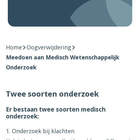
Home
Oogverwijdering
Meedoen aan Medisch Wetenschappelijk
Onderzoek
Twee soorten onderzoek
Er bestaan twee soorten medisch
onderzoek:
1. Onderzoek bij klachten