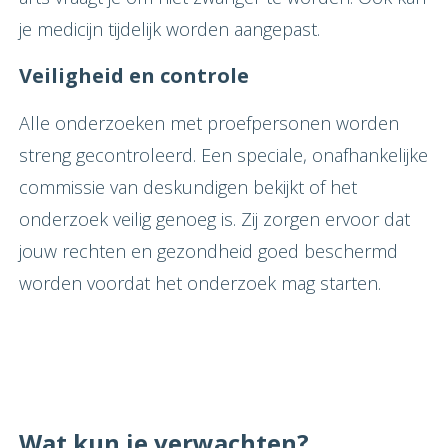
je medicijn tijdelijk worden aangepast.
Veiligheid en controle
Alle onderzoeken met proefpersonen worden
streng gecontroleerd. Een speciale, onafhankelijke
commissie van deskundigen bekijkt of het
onderzoek veilig genoeg is. Zij zorgen ervoor dat
jouw rechten en gezondheid goed beschermd
worden voordat het onderzoek mag starten.
Wat kun je verwachten?