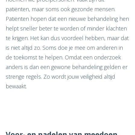
patiënten, maar soms ook gezonde mensen.
Patiënten hopen dat een nieuwe behandeling hen
helpt sneller beter te worden of minder klachten
te krijgen. Het kan dus voordeel hebben, maar dat
is niet altijd zo. Soms doe je mee om anderen in
de toekomst te helpen. Omdat een onderzoek
anders is dan een gewone behandeling gelden er
strenge regels. Zo wordt jouw veiligheid altijd
bewaakt.
Voor- en nadelen van meedoen