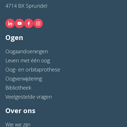
4714 BX Sprundel
Ogen
Oogaandoeningen
Leven met één oog
Oog- en orbitaprothese
Oogverwijdering
Bibliotheek
Veelgestelde vragen
Over ons
Wie we zijn