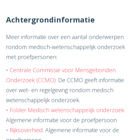
Achtergrondinformatie
Meer informatie over een aantal onderwerpen
rondom medisch-wetenschappelijk onderzoek
met proefpersonen:
•
Centrale Commissie voor Mensgebonden
Onderzoek (CCMO):
De CCMO geeft informatie
over wet- en regelgeving rondom medisch
wetenschappelijk onderzoek.
•
Folder Medisch wetenschappelijk onderzoek:
Algemene informatie voor de proefpersoon
•
Rijksoverheid:
Algemene informatie voor de
proefpersoon