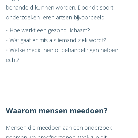
behandeld kunnen worden. Door dit soort
onderzoeken leren artsen bijvoorbeeld:
• Hoe werkt een gezond lichaam?
• Wat gaat er mis als iemand ziek wordt?
• Welke medicijnen of behandelingen helpen
echt?
Waarom mensen meedoen?
Mensen die meedoen aan een onderzoek
noemen we proefpersonen. Vaak zijn dit