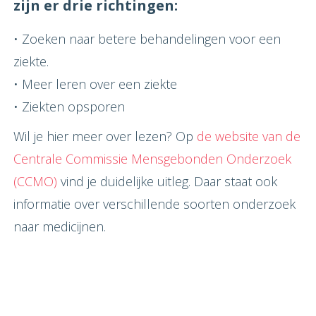
zijn er drie richtingen:
• Zoeken naar betere behandelingen voor een
ziekte.
• Meer leren over een ziekte
• Ziekten opsporen
Wil je hier meer over lezen? Op
de website van de
Centrale Commissie Mensgebonden Onderzoek
(CCMO)
vind je duidelijke uitleg. Daar staat ook
informatie over verschillende soorten onderzoek
naar medicijnen.