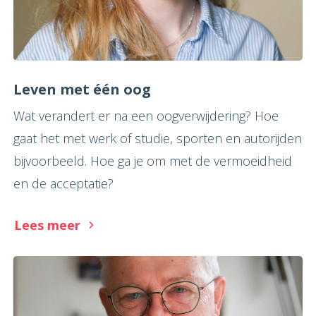
Leven met één oog
Wat verandert er na een oogverwijdering? Hoe
gaat het met werk of studie, sporten en autorijden
bijvoorbeeld. Hoe ga je om met de vermoeidheid
en de acceptatie?
Lees meer