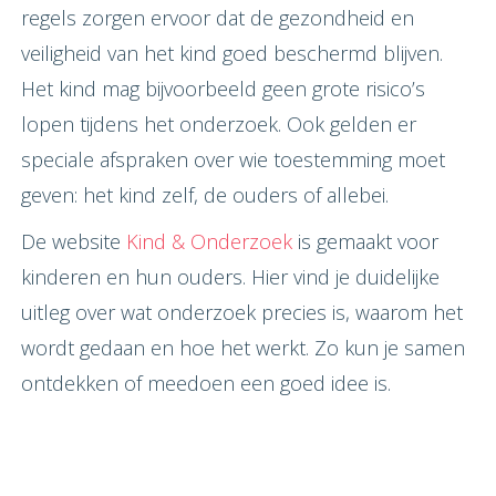
regels zorgen ervoor dat de gezondheid en
veiligheid van het kind goed beschermd blijven.
Het kind mag bijvoorbeeld geen grote risico’s
lopen tijdens het onderzoek. Ook gelden er
speciale afspraken over wie toestemming moet
geven: het kind zelf, de ouders of allebei.
De website
Kind & Onderzoek
is gemaakt voor
kinderen en hun ouders. Hier vind je duidelijke
uitleg over wat onderzoek precies is, waarom het
wordt gedaan en hoe het werkt. Zo kun je samen
ontdekken of meedoen een goed idee is.