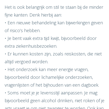
Het is ook belangrijk om stil te staan bij de minder
fijne kanten. Denk hierbij aan:
• Een nieuwe behandeling kan bijwerkingen geven
of risico’s hebben.
• Je bent vaak extra tijd kwijt, bijvoorbeeld door
extra ziekenhuisbezoeken.
• Er kunnen kosten zijn, zoals reiskosten, die niet
altijd vergoed worden.
• Het onderzoek kan meer energie vragen,
bijvoorbeeld door lichamelijke onderzoeken,
vragenlijsten of het bijhouden van een dagboek.
• Soms moet je je levensstijl aanpassen. Je mag
bijvoorbeeld geen alcohol drinken, niet roken of je
arts vraagt je om niet zwanger te worden. Ook kan