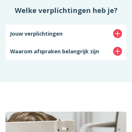
Welke verplichtingen heb je?
Jouw verplichtingen
Waarom afspraken belangrijk zijn