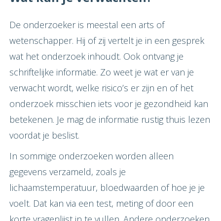
De onderzoeker is meestal een arts of
wetenschapper. Hij of zij vertelt je in een gesprek
wat het onderzoek inhoudt. Ook ontvang je
schriftelijke informatie. Zo weet je wat er van je
verwacht wordt, welke risico’s er zijn en of het
onderzoek misschien iets voor je gezondheid kan
betekenen. Je mag de informatie rustig thuis lezen
voordat je beslist.
In sommige onderzoeken worden alleen
gegevens verzameld, zoals je
lichaamstemperatuur, bloedwaarden of hoe je je
voelt. Dat kan via een test, meting of door een
korte vragenlijst in te vullen. Andere onderzoeken