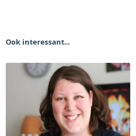
Ook interessant...