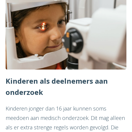
Kinderen als deelnemers aan
onderzoek
Kinderen jonger dan 16 jaar kunnen soms
meedoen aan medisch onderzoek. Dit mag alleen
als er extra strenge regels worden gevolgd. Die