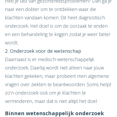
Heb je last van gezondheidsproblemen? Dan ga je
naar een dokter om te ontdekken waar die
klachten vandaan komen. Dit heet diagnostisch
onderzoek. Het doel is om de oorzaak te vinden
en een behandeling te krijgen zodat je weer beter
wordt.
2. Onderzoek voor de wetenschap
Daarnaast is er medisch-wetenschappelijk
onderzoek. Daarbij wordt niet alleen naar jouw
klachten gekeken, maar probeert men algemene
vragen over ziekten te beantwoorden. Soms helpt
zo’n onderzoek ook om je klachten te
verminderen, maar dat is niet altijd het doel.
Binnen wetenschappelijk onderzoek