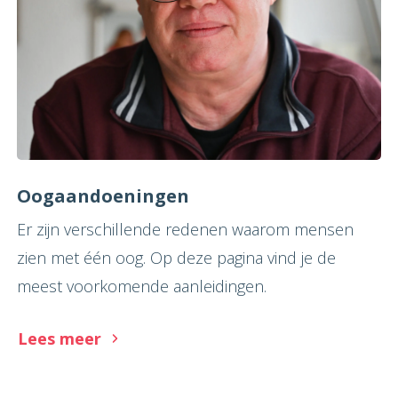
Oogaandoeningen
Er zijn verschillende redenen waarom mensen
zien met één oog. Op deze pagina vind je de
meest voorkomende aanleidingen.
Lees meer