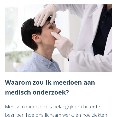
Waarom zou ik meedoen aan
medisch onderzoek?
Medisch onderzoek is belangrijk om beter te
begrijpen hoe ons lichaam werkt en hoe ziekten