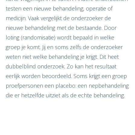
testen een nieuwe behandeling, operatie of
medicijn. Vaak vergelijkt de onderzoeker de
nieuwe behandeling met de bestaande. Door
loting (randomisatie) wordt bepaald in welke
groep je komt. Jij en soms zelfs de onderzoeker
weten niet welke behandeling je krijgt. Dit heet
dubbelblind onderzoek. Zo kan het resultaat
eerlijk worden beoordeeld. Soms krijgt een groep
proefpersonen een placebo: een nepbehandeling
die er hetzelfde uitziet als de echte behandeling.