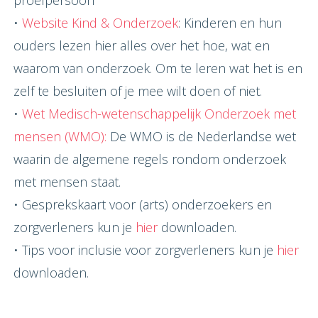
•
Website Kind & Onderzoek
: Kinderen en hun
ouders lezen hier alles over het hoe, wat en
waarom van onderzoek. Om te leren wat het is en
zelf te besluiten of je mee wilt doen of niet.
•
Wet Medisch-wetenschappelijk Onderzoek met
mensen (WMO):
De WMO is de Nederlandse wet
waarin de algemene regels rondom onderzoek
met mensen staat.
• Gesprekskaart voor (arts) onderzoekers en
zorgverleners kun je
hier
downloaden.
• Tips voor inclusie voor zorgverleners kun je
hier
downloaden.