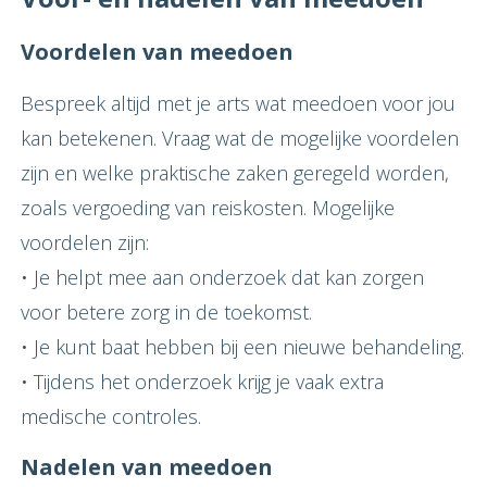
Voordelen van meedoen
Bespreek altijd met je arts wat meedoen voor jou
kan betekenen. Vraag wat de mogelijke voordelen
zijn en welke praktische zaken geregeld worden,
zoals vergoeding van reiskosten. Mogelijke
voordelen zijn:
• Je helpt mee aan onderzoek dat kan zorgen
voor betere zorg in de toekomst.
• Je kunt baat hebben bij een nieuwe behandeling.
• Tijdens het onderzoek krijg je vaak extra
medische controles.
Nadelen van meedoen