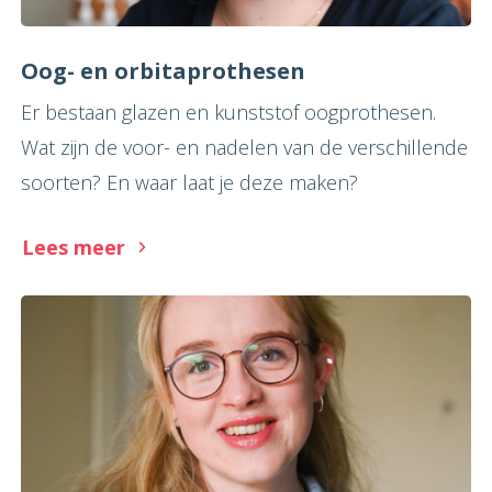
Oog- en orbitaprothesen
Er bestaan glazen en kunststof oogprothesen.
Wat zijn de voor- en nadelen van de verschillende
soorten? En waar laat je deze maken?
Lees meer