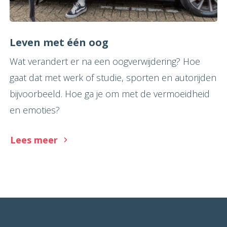
Leven met één oog
Wat verandert er na een oogverwijdering? Hoe
gaat dat met werk of studie, sporten en autorijden
bijvoorbeeld. Hoe ga je om met de vermoeidheid
en emoties?
Lees meer