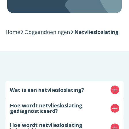
Home
Oogaandoeningen
Netvliesloslating
Wat is een netvliesloslating?
Hoe wordt netvliesloslating
gediagnosticeerd?
Hoe wordt netvliesloslating