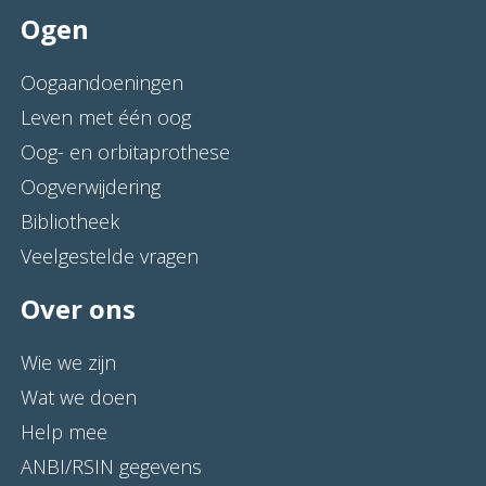
Ogen
Oogaandoeningen
Leven met één oog
Oog- en orbitaprothese
Oogverwijdering
Bibliotheek
Veelgestelde vragen
Over ons
Wie we zijn
Wat we doen
Help mee
ANBI/RSIN gegevens