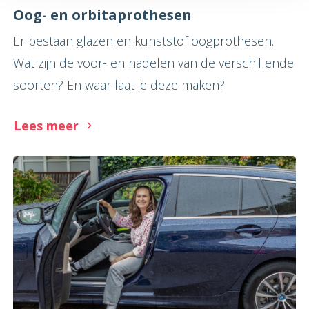
Oog- en orbitaprothesen
Er bestaan glazen en kunststof oogprothesen.
Wat zijn de voor- en nadelen van de verschillende
soorten? En waar laat je deze maken?
Lees meer