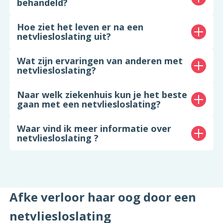
behandeld?
Hoe ziet het leven er na een
netvliesloslating uit?
Wat zijn ervaringen van anderen met
netvliesloslating?
Naar welk ziekenhuis kun je het beste
gaan met een netvliesloslating?
Waar vind ik meer informatie over
netvliesloslating ?
Afke verloor haar oog door een
netvliesloslating