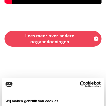
Lees meer over andere
oogaandoeningen
Ook interessant...
Wij maken gebruik van cookies