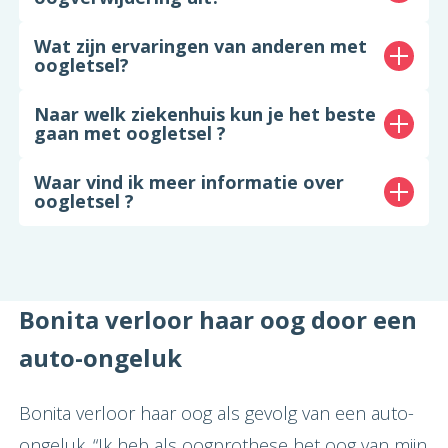
Wat zijn ervaringen van anderen met
oogletsel?
Naar welk ziekenhuis kun je het beste
gaan met oogletsel ?
Waar vind ik meer informatie over
oogletsel ?
Bonita verloor haar oog door een
auto-ongeluk
Bonita verloor haar oog als gevolg van een auto-
ongeluk. “Ik heb als oogprothese het oog van mijn