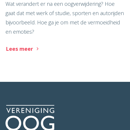
Wat verandert er na een oogverwijdering? Hoe
gaat dat met werk of studie, sporten en autorijden
bijvoorbeeld. Hoe ga je om met de vermoeidheid
en emoties?
Lees meer