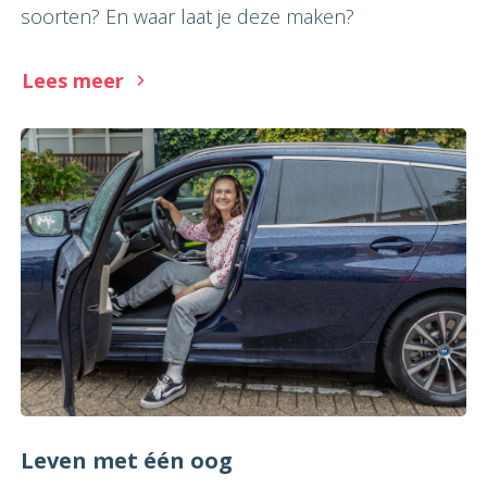
soorten? En waar laat je deze maken?
Lees meer
Leven met één oog