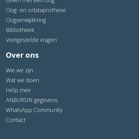
Oog- en orbitaprothese
Oogverwijdering
Bibliotheek
Veelgestelde vragen
Over ons
Wie we zijn
Wat we doen
Help mee
ANBI/RSIN gegevens
WhatsApp Community
Contact