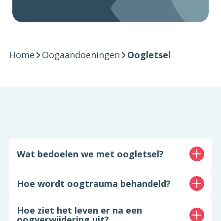
Home
Oogaandoeningen
Oogletsel
Wat bedoelen we met oogletsel?
Hoe wordt oogtrauma behandeld?
Hoe ziet het leven er na een
oogverwijdering uit?