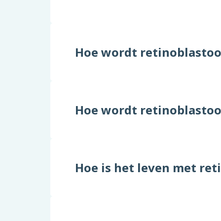
Hoe wordt retinoblasto
Hoe wordt retinoblasto
Hoe is het leven met re