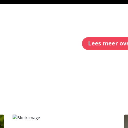
Lees meer ov