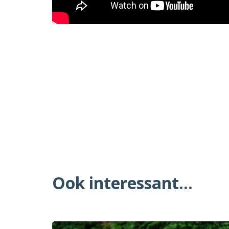
Ook interessant...