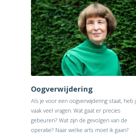
Oogverwijdering
Als je voor een oogverwijdering staat, heb 
vaak veel vragen. Wat gaat er precies
gebeuren? Wat zijn de gevolgen van de
operatie? Naar welke arts moet ik gaan?