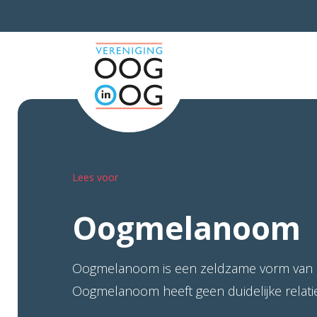
Lees voor
Oogmelanoom
Oogmelanoom is een zeldzame vorm van 
Oogmelanoom heeft geen duidelijke relatie