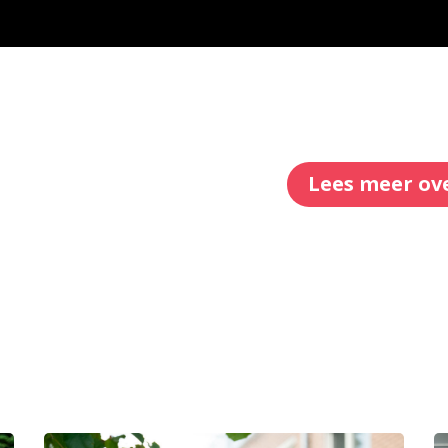
Lees meer ov