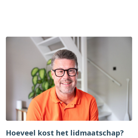
Hoeveel kost het lidmaatschap?