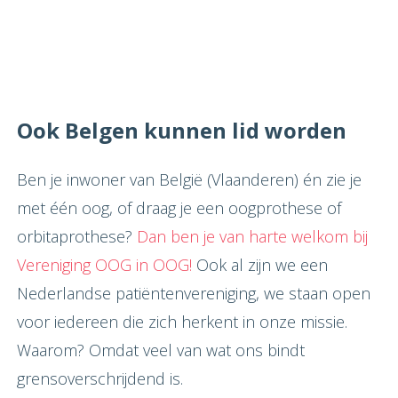
Ook Belgen kunnen lid worden
Ben je inwoner van België (Vlaanderen) én zie je
met één oog, of draag je een oogprothese of
orbitaprothese?
Dan ben je van harte welkom bij
Vereniging OOG in OOG!
Ook al zijn we een
Nederlandse patiëntenvereniging, we staan open
voor iedereen die zich herkent in onze missie.
Waarom? Omdat veel van wat ons bindt
grensoverschrijdend is.