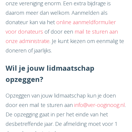
onze vereniging enorm. Een extra bijdrage is
daarom meer dan welkom. Aanmelden als
donateur kan via het
online aanmeldformulier
voor donateurs
of door een
mail te sturen aan
onze administratie
. Je kunt kiezen om eenmalig te
doneren of jaarlijks.
Wil je jouw lidmaatschap
opzeggen?
Opzeggen van jouw lidmaatschap kun je doen
door een mail te sturen aan
info@ver-ooginoog.nl
.
De opzegging gaat in per het einde van het
desbetreffende jaar. De afmelding moet voor 1