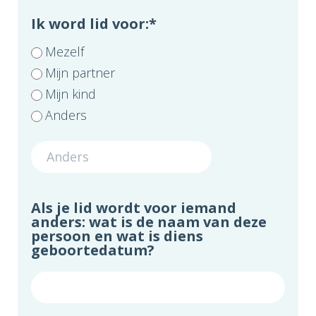
Ik word lid voor:
*
Mezelf
Mijn partner
Mijn kind
Anders
Als je lid wordt voor iemand
anders: wat is de naam van deze
persoon en wat is diens
geboortedatum?