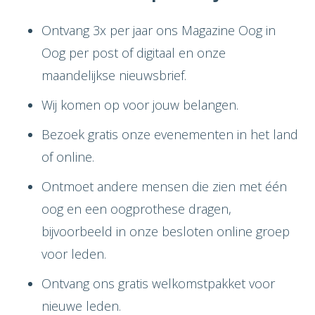
Ontvang 3x per jaar ons Magazine Oog in
Oog per post of digitaal en onze
maandelijkse nieuwsbrief.
Wij komen op voor jouw belangen.
Bezoek gratis onze evenementen in het land
of online.
Ontmoet andere mensen die zien met één
oog en een oogprothese dragen,
bijvoorbeeld in onze besloten online groep
voor leden.
Ontvang ons gratis welkomstpakket voor
nieuwe leden.