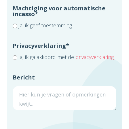
Machtiging voor automatische
incasso
*
Ja, ik geef toestemming
Privacyverklaring
*
Ja, ik ga akkoord met de
privacyverklaring
.
Bericht