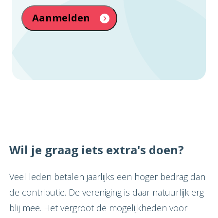
Aanmelden
Wil je graag iets extra's doen?
Veel leden betalen jaarlijks een hoger bedrag dan
de contributie. De vereniging is daar natuurlijk erg
blij mee. Het vergroot de mogelijkheden voor