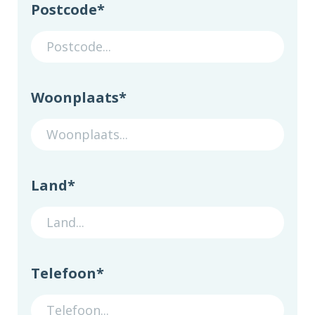
Postcode
*
Woonplaats
*
Land
*
Telefoon
*