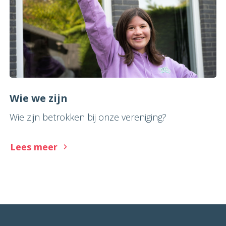
Wie we zijn
Wie zijn betrokken bij onze vereniging?
Lees meer