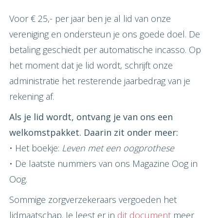
Voor € 25,- per jaar ben je al lid van onze
vereniging en ondersteun je ons goede doel. De
betaling geschiedt per automatische incasso. Op
het moment dat je lid wordt, schrijft onze
administratie het resterende jaarbedrag van je
rekening af.
Als je lid wordt, ontvang je van ons een
welkomstpakket. Daarin zit onder meer:
• Het boekje:
Leven met een oogprothese
• De laatste nummers van ons Magazine Oog in
Oog.
Sommige zorgverzekeraars vergoeden het
lidmaatschap. Je leest er in
dit document
meer