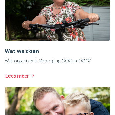
Wat we doen
Wat organiseert Vereniging OOG in OOG?
Lees meer