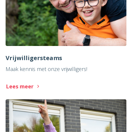
Vrijwilligersteams
Maak kennis met onze vrijwilligers!
Lees meer