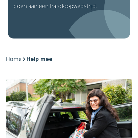
doen aan een hardloopwedstrijd.
Home
Help mee