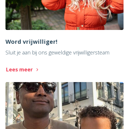
Word vrijwilliger!
Sluit je aan bij ons geweldige vrijwilligersteam
Lees meer