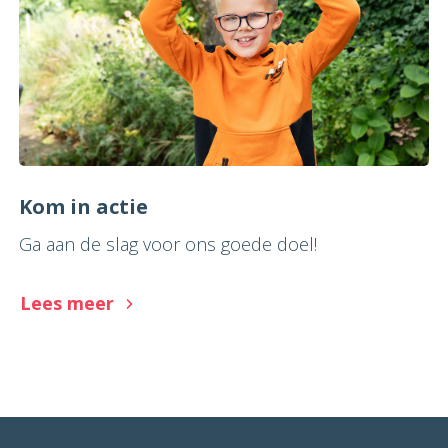
Kom in actie
Ga aan de slag voor ons goede doel!
Lees meer