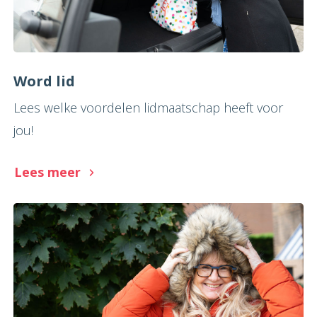
Word lid
Lees welke voordelen lidmaatschap heeft voor
jou!
Lees meer