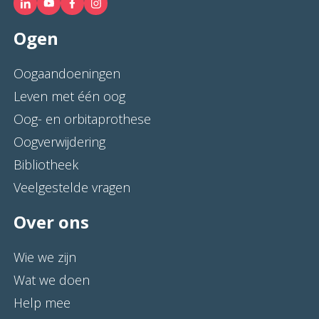
Ogen
Oogaandoeningen
Leven met één oog
Oog- en orbitaprothese
Oogverwijdering
Bibliotheek
Veelgestelde vragen
Over ons
Wie we zijn
Wat we doen
Help mee