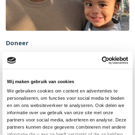
Doneer
Doneer eenmalig een bedrag aan ons goede doel!
Lees meer
Wij maken gebruik van cookies
We gebruiken cookies om content en advertenties te
personaliseren, om functies voor social media te bieden
en om ons websiteverkeer te analyseren. Ook delen we
informatie over uw gebruik van onze site met onze
partners voor social media, adverteren en analyse. Deze
partners kunnen deze gegevens combineren met andere
informatie die u aan ze heeft verstrekt of die ze hebben