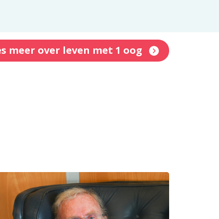
s meer over leven met 1 oog