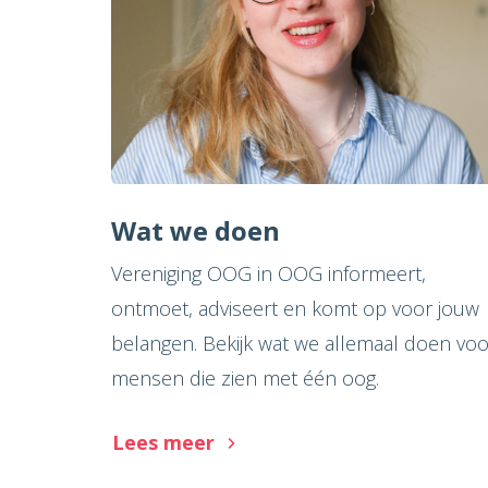
Wat we doen
Vereniging OOG in OOG informeert,
ontmoet, adviseert en komt op voor jouw
belangen. Bekijk wat we allemaal doen voo
mensen die zien met één oog.
Lees meer