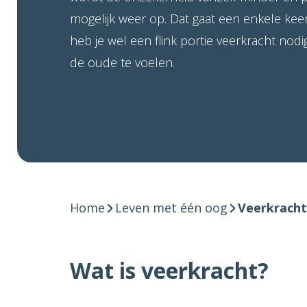
mogelijk weer op. Dat gaat een enkele kee
heb je wel een flink portie veerkracht nod
de oude te voelen.
Home
Leven met één oog
Veerkracht
Wat is veerkracht?