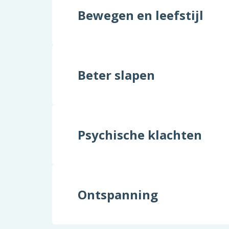
Bewegen en leefstijl
Beter slapen
Psychische klachten
Ontspanning