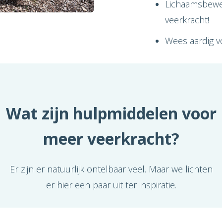
Lichaamsbeweg
veerkracht!
Wees aardig vo
Wat zijn hulpmiddelen voor
meer veerkracht?
Er zijn er natuurlijk ontelbaar veel. Maar we lichten
er hier een paar uit ter inspiratie.