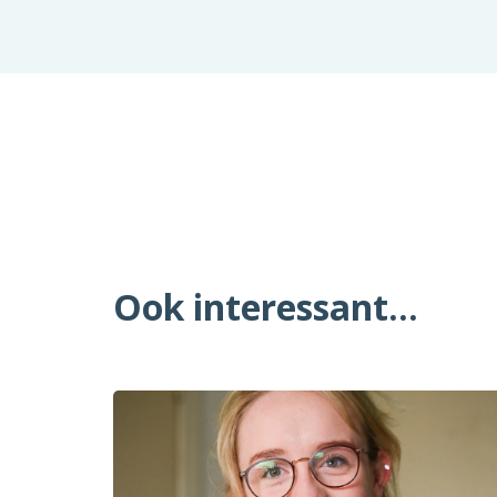
Ook interessant...