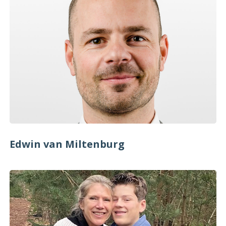
Edwin van Miltenburg