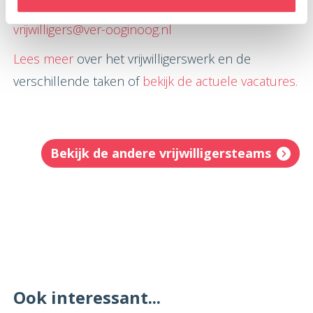
verdere informatie:
vrijwilligers@ver-ooginoog.nl
Lees meer
over het vrijwilligerswerk en de
verschillende taken of
bekijk de actuele vacatures.
Bekijk de andere vrijwilligersteams
Ook interessant...