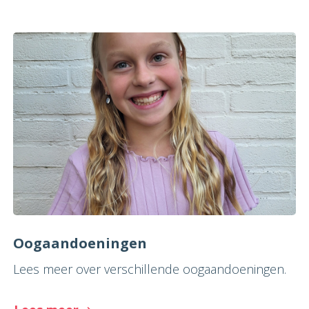
Oogaandoeningen
Lees meer over verschillende oogaandoeningen.