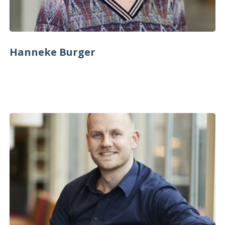
Hanneke Burger