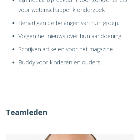
voor wetenschappelijk onderzoek.
Behartigen de belangen van hun groep.
Volgen het nieuws over hun aandoening.
Schrijven artikelen voor het magazine.
Buddy voor kinderen en ouders
Teamleden