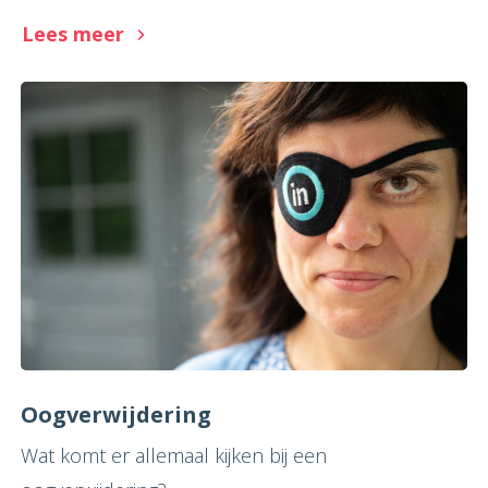
Lees meer
Oogverwijdering
Wat komt er allemaal kijken bij een