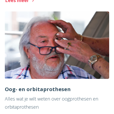
Lees meer
Oog- en orbitaprothesen
Alles wat je wilt weten over oogprothesen en
orbitaprothesen