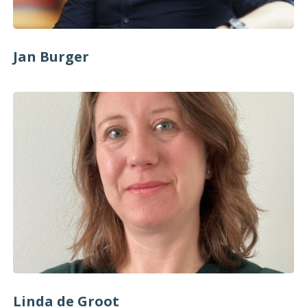
Jan Burger
Linda de Groot