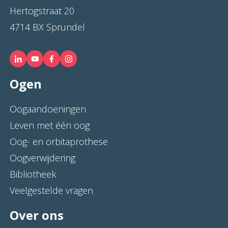
Hertogstraat 20
4714 BX Sprundel
Ogen
Oogaandoeningen
Leven met één oog
Oog- en orbitaprothese
Oogverwijdering
Bibliotheek
Veelgestelde vragen
Over ons