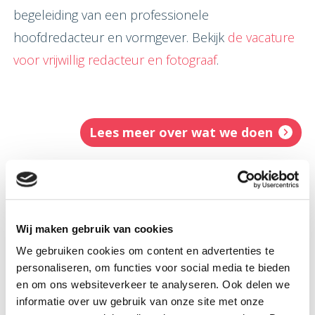
begeleiding van een professionele
hoofdredacteur en vormgever. Bekijk
de vacature
voor vrijwillig redacteur en fotograaf
.
Lees meer over wat we doen
Wij maken gebruik van cookies
We gebruiken cookies om content en advertenties te
personaliseren, om functies voor social media te bieden
Ook interessant...
en om ons websiteverkeer te analyseren. Ook delen we
informatie over uw gebruik van onze site met onze