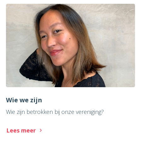
Wie we zijn
Wie zijn betrokken bij onze vereniging?
Lees meer