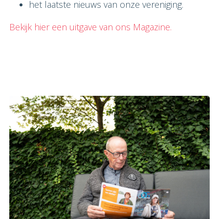
het laatste nieuws van onze vereniging.
Bekijk hier een uitgave van ons Magazine.