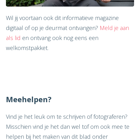
Wil jij voortaan ook dit informatieve magazine
digitaal of op je deurmat ontvangen?
Meld je aan
als lid
en ontvang ook nog eens een
welkomstpakket.
Meehelpen?
Vind je het leuk om te schrijven of fotograferen?
Misschien vind je het dan wel tof om ook mee te
helpen bij het maken van dit blad onder