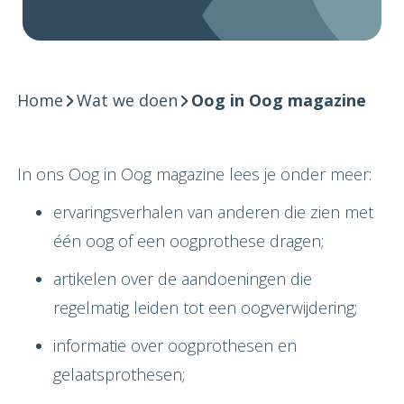
Home
Wat we doen
Oog in Oog magazine
In ons Oog in Oog magazine lees je onder meer:
ervaringsverhalen van anderen die zien met
één oog of een oogprothese dragen;
artikelen over de aandoeningen die
regelmatig leiden tot een oogverwijdering;
informatie over oogprothesen en
gelaatsprothesen;