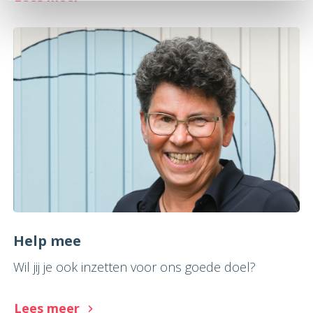
Help mee
Wil jij je ook inzetten voor ons goede doel?
Lees meer