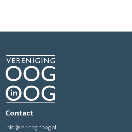
Contact
info@ver-ooginoog.nl