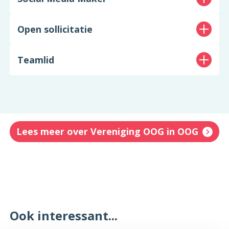
Open sollicitatie
Teamlid
Lees meer over Vereniging OOG in OOG
Ook interessant...