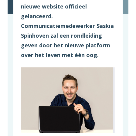
nieuwe website officieel
gelanceerd.
Communicatiemedewerker Saskia
Spinhoven zal een rondleiding
geven door het nieuwe platform
over het leven met één oog.