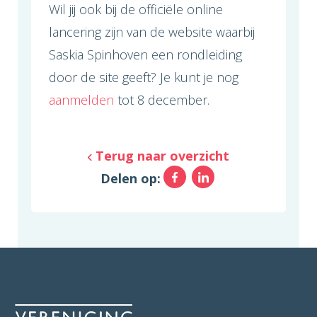
Wil jij ook bij de officiële online
lancering zijn van de website waarbij
Saskia Spinhoven een rondleiding
door de site geeft? Je kunt je nog
aanmelden
tot 8 december.
Terug naar overzicht
Facebook
LinkedIn
Delen op: