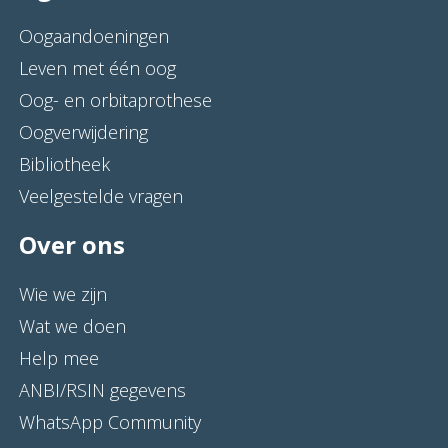
Oogaandoeningen
Leven met één oog
Oog- en orbitaprothese
Oogverwijdering
Bibliotheek
Veelgestelde vragen
Over ons
Wie we zijn
Wat we doen
Help mee
ANBI/RSIN gegevens
WhatsApp Community