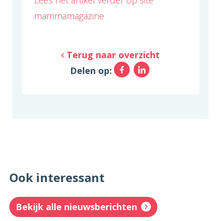
mammamagazine
Terug naar overzicht
Facebook
LinkedIn
Delen op:
Ook interessant
Bekijk alle nieuwsberichten