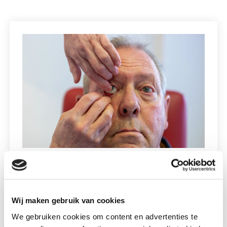
Glas of kunststof?
30 juli 2026
Wij maken gebruik van cookies
Lees meer
We gebruiken cookies om content en advertenties te