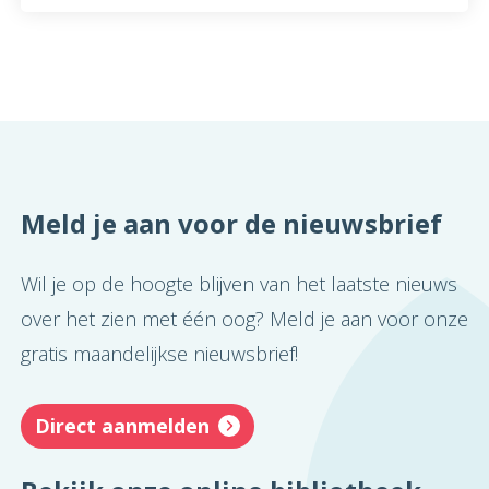
Meld je aan voor de nieuwsbrief
Wil je op de hoogte blijven van het laatste nieuws
over het zien met één oog? Meld je aan voor onze
gratis maandelijkse nieuwsbrief!
Direct aanmelden