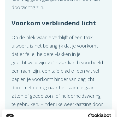
doorzichtig zijn.
Voorkom verblindend licht
Op de plek waar je verblijft of een taak
uitvoert, is het belangrijk dat je voorkomt
dat er felle, heldere vlakken in je
gezichtsveld zijn. Zo’n vlak kan bijvoorbeeld
een raam zijn, een tafelblad of een wit vel
papier. Je voorkomt hinder van daglicht
door met de rug naar het raam te gaan
zitten of goede zon- of helderheidswering
te gebruiken. Hinderlijke weerkaatsing door
wit papier ga je tegen door de positie van de