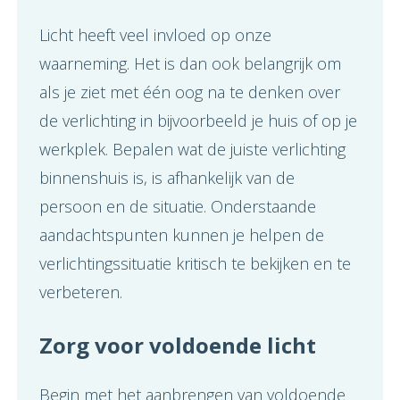
Licht heeft veel invloed op onze
waarneming. Het is dan ook belangrijk om
als je ziet met één oog na te denken over
de verlichting in bijvoorbeeld je huis of op je
werkplek. Bepalen wat de juiste verlichting
binnenshuis is, is afhankelijk van de
persoon en de situatie. Onderstaande
aandachtspunten kunnen je helpen de
verlichtingssituatie kritisch te bekijken en te
verbeteren.
Zorg voor voldoende licht
Begin met het aanbrengen van voldoende