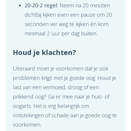
20-20-2 regel:
Neem na 20 minuten
dichtbij kijken even een pauze om 20
seconden ver weg te kijken én kom
minimaal 2 uur per dag buiten.
Houd je klachten?
Uiteraard moet je voorkomen dat je ook
problemen krijgt met je goede oog. Houd je
last van een vermoeid, droog of een
prikkend oog? Ga er mee naar je huis- of
oogarts. Het is erg belangrijk om
ontstekingen of schade aan je goede oog te
voorkomen.