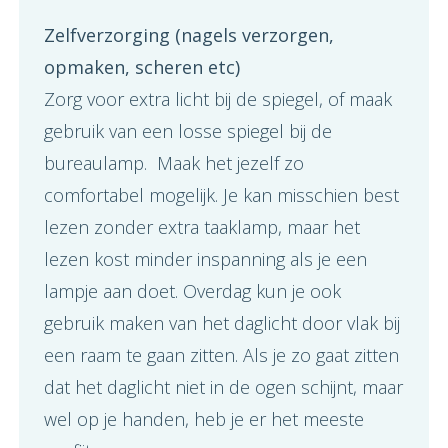
Zelfverzorging (nagels verzorgen,
opmaken, scheren etc)
Zorg voor extra licht bij de spiegel, of maak
gebruik van een losse spiegel bij de
bureaulamp. Maak het jezelf zo
comfortabel mogelijk. Je kan misschien best
lezen zonder extra taaklamp, maar het
lezen kost minder inspanning als je een
lampje aan doet. Overdag kun je ook
gebruik maken van het daglicht door vlak bij
een raam te gaan zitten. Als je zo gaat zitten
dat het daglicht niet in de ogen schijnt, maar
wel op je handen, heb je er het meeste