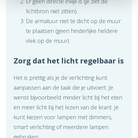
Er geen directe inkijk is (je ziet de
lichtbron niet zitten).
De armatuur niet te dicht op de muur
te plaatsen (geen hinderlijke heldere
vlek op de muur).
Zorg dat het licht regelbaar is
Het is prettig als je de verlichting kunt
aanpassen aan de taak die je uitvoert. Je
wenst bijvoorbeeld minder licht bij het eten
en meer licht bij het lezen van de krant. Je
kunt kiezen voor lampen met dimmers,
smart verlichting of meerdere lampen
gebruiken.