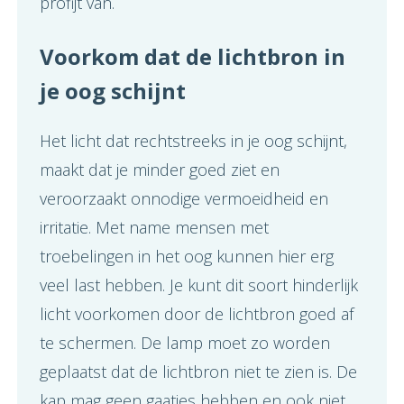
profijt van.
Voorkom dat de lichtbron in
je oog schijnt
Het licht dat rechtstreeks in je oog schijnt,
maakt dat je minder goed ziet en
veroorzaakt onnodige vermoeidheid en
irritatie. Met name mensen met
troebelingen in het oog kunnen hier erg
veel last hebben. Je kunt dit soort hinderlijk
licht voorkomen door de lichtbron goed af
te schermen. De lamp moet zo worden
geplaatst dat de lichtbron niet te zien is. De
kap mag geen gaatjes hebben en ook niet