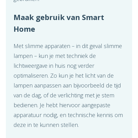
Maak gebruik van Smart
Home
Met slimme apparaten – in dit geval slimme
lampen – kun je met techniek de
lichtweergave in huis nog verder
optimaliseren. Zo kun je het licht van de
lampen aanpassen aan bijvoorbeeld de tijd
van de dag, of de verlichting met je stem
bedienen. Je hebt hiervoor aangepaste
apparatuur nodig, en technische kennis om
deze in te kunnen stellen.