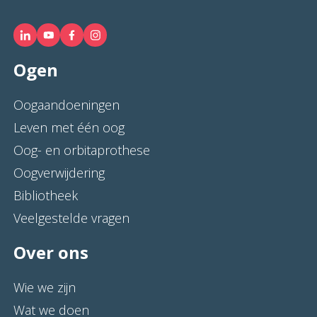
Ogen
Oogaandoeningen
Leven met één oog
Oog- en orbitaprothese
Oogverwijdering
Bibliotheek
Veelgestelde vragen
Over ons
Wie we zijn
Wat we doen