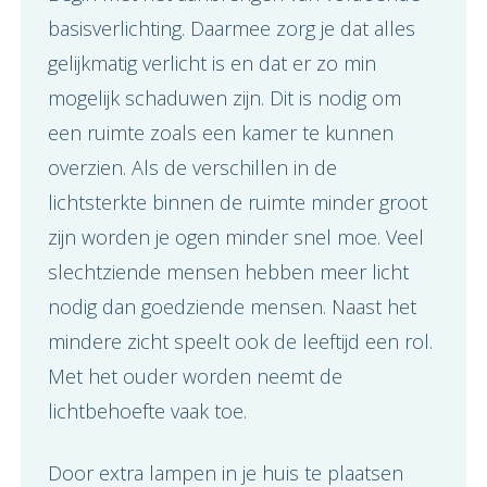
basisverlichting. Daarmee zorg je dat alles
gelijkmatig verlicht is en dat er zo min
mogelijk schaduwen zijn. Dit is nodig om
een ruimte zoals een kamer te kunnen
overzien. Als de verschillen in de
lichtsterkte binnen de ruimte minder groot
zijn worden je ogen minder snel moe. Veel
slechtziende mensen hebben meer licht
nodig dan goedziende mensen. Naast het
mindere zicht speelt ook de leeftijd een rol.
Met het ouder worden neemt de
lichtbehoefte vaak toe.
Door extra lampen in je huis te plaatsen