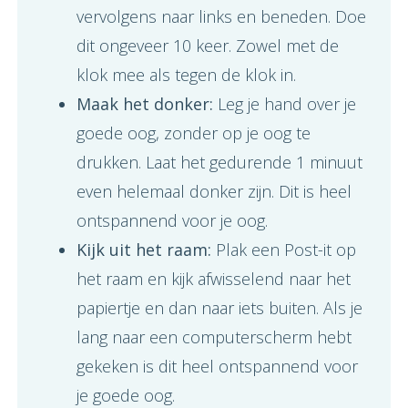
vervolgens naar links en beneden. Doe
dit ongeveer 10 keer. Zowel met de
klok mee als tegen de klok in.
Maak het donker:
Leg je hand over je
goede oog, zonder op je oog te
drukken. Laat het gedurende 1 minuut
even helemaal donker zijn. Dit is heel
ontspannend voor je oog.
Kijk uit het raam:
Plak een Post-it op
het raam en kijk afwisselend naar het
papiertje en dan naar iets buiten. Als je
lang naar een computerscherm hebt
gekeken is dit heel ontspannend voor
je goede oog.