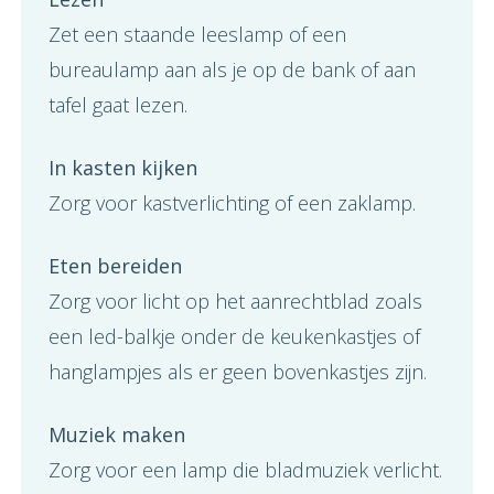
Zet een staande leeslamp of een
bureaulamp aan als je op de bank of aan
tafel gaat lezen.
In kasten kijken
Zorg voor kastverlichting of een zaklamp.
Eten bereiden
Zorg voor licht op het aanrechtblad zoals
een led-balkje onder de keukenkastjes of
hanglampjes als er geen bovenkastjes zijn.
Muziek maken
Zorg voor een lamp die bladmuziek verlicht.