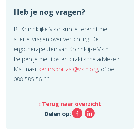
Heb je nog vragen?
Bij Koninklijke Visio kun je terecht met
allerlei vragen over verlichting. De
ergotherapeuten van Koninklijke Visio
helpen je met tips en praktische adviezen.
Mail naar
kennisportaal@visio.org
, of bel
088 585 56 66.
Terug naar overzicht
Facebook
LinkedIn
Delen op: