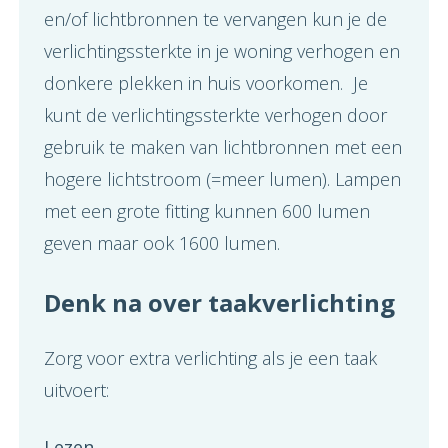
en/of lichtbronnen te vervangen kun je de
verlichtingssterkte in je woning verhogen en
donkere plekken in huis voorkomen. Je
kunt de verlichtingssterkte verhogen door
gebruik te maken van lichtbronnen met een
hogere lichtstroom (=meer lumen). Lampen
met een grote fitting kunnen 600 lumen
geven maar ook 1600 lumen.
Denk na over taakverlichting
Zorg voor extra verlichting als je een taak
uitvoert:
Lezen