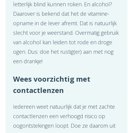
letterlijk blind kunnen roken. En alcohol?
Daarover is bekend dat het de vitamine-
opname in de lever afremt. Dat is natuurlijk
slecht voor je weerstand. Overmatig gebruik
van alcohol kan leiden tot rode en droge
ogen. Dus: doe het rustig(er) aan met nog
een drankje!
Wees voorzichtig met
contactlenzen
Iedereen weet natuurlijk dat je met zachte
contactlenzen een verhoogd risico op
oogontstekingen loopt. Doe ze daarom uit