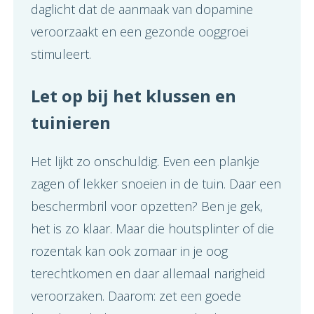
daglicht dat de aanmaak van dopamine
veroorzaakt en een gezonde ooggroei
stimuleert.
Let op bij het klussen en
tuinieren
Het lijkt zo onschuldig. Even een plankje
zagen of lekker snoeien in de tuin. Daar een
beschermbril voor opzetten? Ben je gek,
het is zo klaar. Maar die houtsplinter of die
rozentak kan ook zomaar in je oog
terechtkomen en daar allemaal narigheid
veroorzaken. Daarom: zet een goede