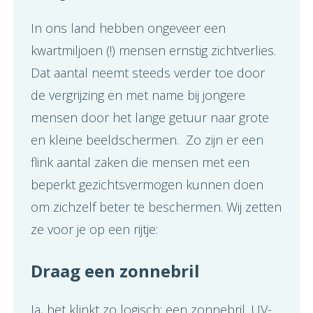
In ons land hebben ongeveer een
kwartmiljoen (!) mensen ernstig zichtverlies.
Dat aantal neemt steeds verder toe door
de vergrijzing en met name bij jongere
mensen door het lange getuur naar grote
en kleine beeldschermen. Zo zijn er een
flink aantal zaken die mensen met een
beperkt gezichtsvermogen kunnen doen
om zichzelf beter te beschermen. Wij zetten
ze voor je op een rijtje:
Draag een zonnebril
Ja, het klinkt zo logisch: een zonnebril. UV-