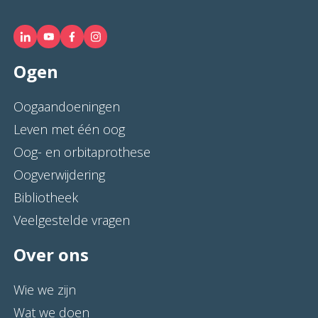
Ogen
Oogaandoeningen
Leven met één oog
Oog- en orbitaprothese
Oogverwijdering
Bibliotheek
Veelgestelde vragen
Over ons
Wie we zijn
Wat we doen