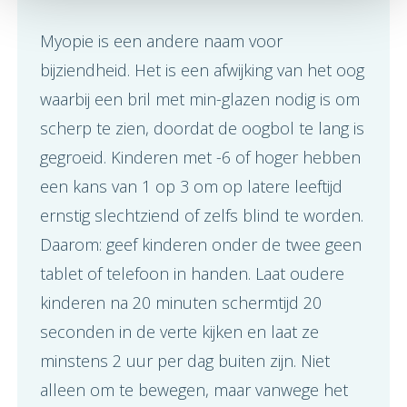
Myopie is een andere naam voor
bijziendheid. Het is een afwijking van het oog
waarbij een bril met min-glazen nodig is om
scherp te zien, doordat de oogbol te lang is
gegroeid. Kinderen met -6 of hoger hebben
een kans van 1 op 3 om op latere leeftijd
ernstig slechtziend of zelfs blind te worden.
Daarom: geef kinderen onder de twee geen
tablet of telefoon in handen. Laat oudere
kinderen na 20 minuten schermtijd 20
seconden in de verte kijken en laat ze
minstens 2 uur per dag buiten zijn. Niet
alleen om te bewegen, maar vanwege het