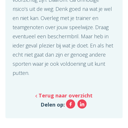
risico’s uit de weg. Denk goed na wat je wel
en niet kan. Overleg met je trainer en
teamgenoten over jouw speelwijze. Draag
eventueel een beschermbril. Maar heb in
ieder geval plezier bij wat je doet. En als het
echt niet gaat dan zijn er genoeg andere
sporten waar je ook voldoening uit kunt
putten.
Terug naar overzicht
Facebook
LinkedIn
Delen op: