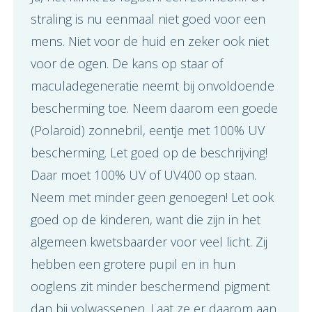
straling is nu eenmaal niet goed voor een
mens. Niet voor de huid en zeker ook niet
voor de ogen. De kans op staar of
maculadegeneratie neemt bij onvoldoende
bescherming toe. Neem daarom een goede
(Polaroid) zonnebril, eentje met 100% UV
bescherming. Let goed op de beschrijving!
Daar moet 100% UV of UV400 op staan.
Neem met minder geen genoegen! Let ook
goed op de kinderen, want die zijn in het
algemeen kwetsbaarder voor veel licht. Zij
hebben een grotere pupil en in hun
ooglens zit minder beschermend pigment
dan bij volwassenen. Laat ze er daarom aan