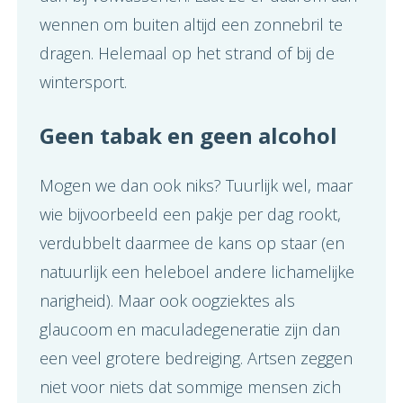
wennen om buiten altijd een zonnebril te
dragen. Helemaal op het strand of bij de
wintersport.
Geen tabak en geen alcohol
Mogen we dan ook niks? Tuurlijk wel, maar
wie bijvoorbeeld een pakje per dag rookt,
verdubbelt daarmee de kans op staar (en
natuurlijk een heleboel andere lichamelijke
narigheid). Maar ook oogziektes als
glaucoom en maculadegeneratie zijn dan
een veel grotere bedreiging. Artsen zeggen
niet voor niets dat sommige mensen zich