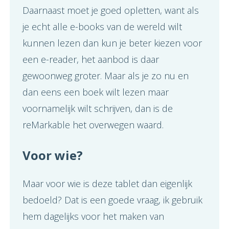
Daarnaast moet je goed opletten, want als
je echt alle e-books van de wereld wilt
kunnen lezen dan kun je beter kiezen voor
een e-reader, het aanbod is daar
gewoonweg groter. Maar als je zo nu en
dan eens een boek wilt lezen maar
voornamelijk wilt schrijven, dan is de
reMarkable het overwegen waard.
Voor wie?
Maar voor wie is deze tablet dan eigenlijk
bedoeld? Dat is een goede vraag, ik gebruik
hem dagelijks voor het maken van