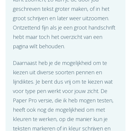
geschreven tekst groter maken, of in het
groot schrijven en later weer uitzoomen.
Ontzettend fijn als je een groot handschrift
hebt maar toch het overzicht van een
pagina wilt behouden.
Daarnaast heb je de mogelijkheid om te
kiezen uit diverse soorten pennen en
lijndiktes. Je bent dus vrij om te kiezen wat
voor type pen werkt voor jouw zicht. De
Paper Pro versie, die ik heb mogen testen,
heeft ook nog de mogelijkheid om met
kleuren te werken, op die manier kun je
teksten markeren of in kleur schrijven en