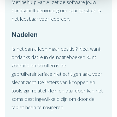
Met behulp van AI zet de software jouw
handschrift eenvoudig om naar tekst en is
het leesbaar voor iedereen.
Nadelen
Is het dan alleen maar positief? Nee, want
ondanks dat je in de notitieboeken kunt
zoomen en scrollen is de
gebruikersinterface niet echt gemaakt voor
slecht zicht. De letters van knoppen en
tools zijn relatief klein en daardoor kan het
soms best ingewikkeld zijn om door de
tablet heen te navigeren.