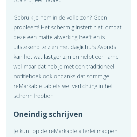
zoals bij een tablet.
Gebruik je hem in de volle zon? Geen
probleem! Het scherm glinstert niet, omdat
deze een matte afwerking heeft en is
uitstekend te zien met daglicht. ‘s Avonds
kan het wat lastiger zijn en helpt een lamp
wel maar dat heb je met een traditioneel
notitieboek ook ondanks dat sommige
reMarkable tablets wel verlichting in het
scherm hebben.
Oneindig schrijven
Je kunt op de reMarkable allerlei mappen