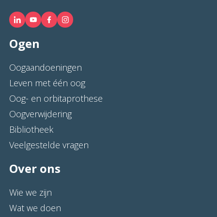
Ogen
Oogaandoeningen
Leven met één oog
Oog- en orbitaprothese
Oogverwijdering
Bibliotheek
Veelgestelde vragen
Over ons
Wie we zijn
Wat we doen