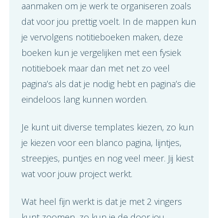
aanmaken om je werk te organiseren zoals
dat voor jou prettig voelt. In de mappen kun
je vervolgens notitieboeken maken, deze
boeken kun je vergelijken met een fysiek
notitieboek maar dan met net zo veel
pagina’s als dat je nodig hebt en pagina’s die
eindeloos lang kunnen worden.
Je kunt uit diverse templates kiezen, zo kun
je kiezen voor een blanco pagina, lijntjes,
streepjes, puntjes en nog veel meer. Jij kiest
wat voor jouw project werkt.
Wat heel fijn werkt is dat je met 2 vingers
kunt zoomen, zo kun je de door jou