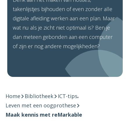
takenlijstjes bijhouden of even zonder alle
digitale afleiding werken aan een plan. Maar
wat nu als je zicht niet optimaal is? Ben je
dan meteen gebonden aan een computer
of zijn er nog andere mogelijkheden?
Home
Bibliotheek
ICT-tips
,
Leven met een oogprothese
Maak kennis met reMarkable