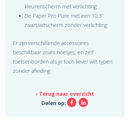
kleurenscherm met verlichting
De Paper Pro Pure met een 10,3”
zwart/witscherm zonder verlichting
Er zijn verschillende accessoires
beschikbaar zoals hoesjes, en zelf
toetsenborden als je toch liever wilt typen
zonder afleiding.
Terug naar overzicht
Facebook
LinkedIn
Delen op: