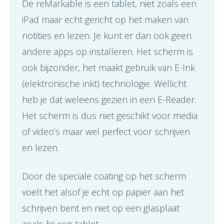
De reMarkable is een tablet, niet zoals een
iPad maar echt gericht op het maken van
notities en lezen. Je kunt er dan ook geen
andere apps op installeren. Het scherm is
ook bijzonder, het maakt gebruik van E-Ink
(elektronische inkt) technologie. Wellicht
heb je dat weleens gezien in een E-Reader.
Het scherm is dus niet geschikt voor media
of video’s maar wel perfect voor schrijven
en lezen.
Door de speciale coating op het scherm
voelt het alsof je echt op papier aan het
schrijven bent en niet op een glasplaat