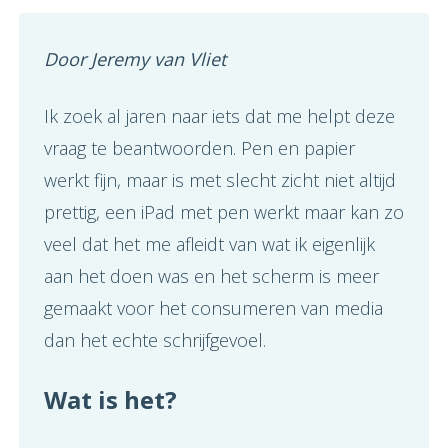
Door Jeremy van Vliet
Ik zoek al jaren naar iets dat me helpt deze
vraag te beantwoorden. Pen en papier
werkt fijn, maar is met slecht zicht niet altijd
prettig, een iPad met pen werkt maar kan zo
veel dat het me afleidt van wat ik eigenlijk
aan het doen was en het scherm is meer
gemaakt voor het consumeren van media
dan het echte schrijfgevoel.
Wat is het?