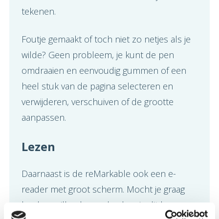
tekenen.
Foutje gemaakt of toch niet zo netjes als je
wilde? Geen probleem, je kunt de pen
omdraaien en eenvoudig gummen of een
heel stuk van de pagina selecteren en
verwijderen, verschuiven of de grootte
aanpassen.
Lezen
Daarnaast is de reMarkable ook een e-
reader met groot scherm. Mocht je graag
boeken willen lezen dan kun je dit hoge