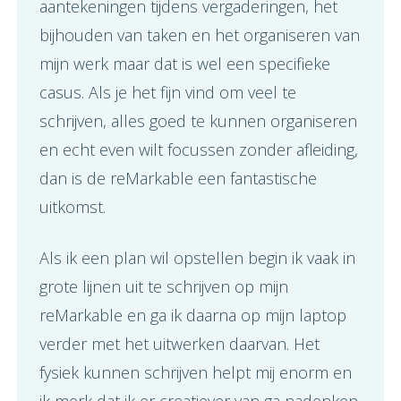
aantekeningen tijdens vergaderingen, het
bijhouden van taken en het organiseren van
mijn werk maar dat is wel een specifieke
casus. Als je het fijn vind om veel te
schrijven, alles goed te kunnen organiseren
en echt even wilt focussen zonder afleiding,
dan is de reMarkable een fantastische
uitkomst.
Als ik een plan wil opstellen begin ik vaak in
grote lijnen uit te schrijven op mijn
reMarkable en ga ik daarna op mijn laptop
verder met het uitwerken daarvan. Het
fysiek kunnen schrijven helpt mij enorm en