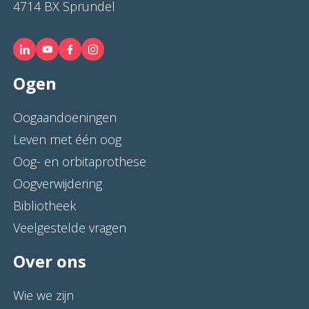
4714 BX Sprundel
Ogen
Oogaandoeningen
Leven met één oog
Oog- en orbitaprothese
Oogverwijdering
Bibliotheek
Veelgestelde vragen
Over ons
Wie we zijn