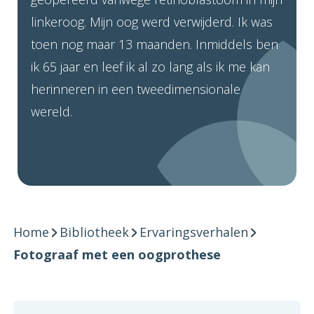
linkeroog. Mijn oog werd verwijderd. Ik was
toen nog maar 13 maanden. Inmiddels ben
ik 65 jaar en leef ik al zo lang als ik me kan
herinneren in een tweedimensionale
wereld.
Home
Bibliotheek
Ervaringsverhalen
Fotograaf met een oogprothese