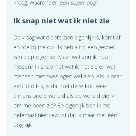
kreeg. Waaronder ‘
een super oog’
.
Ik snap niet wat ik niet zie
De vraag wat diepte zien eigenlijk is, komt af
en toe bij me op. Ik heb altijd een gevoel
van diepte gehad. Maar wat zou ik nou
missen? Ik snap niet wat ik niet zie en wat
mensen met twee ogen wel zien. Als ik naar
een foto kijk, is dat niet dezelfde twee
dimensionele wereld als de wereld die ik
om me heen zie? En eigenlijk ben ik me
helemaal niet bewust dat ik maar met één
oog kijk.