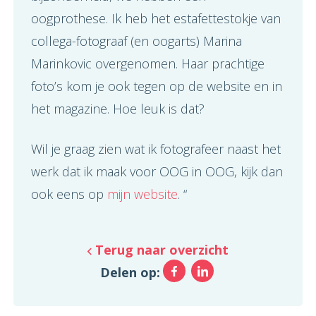
oogprothese. Ik heb het estafettestokje van
collega-fotograaf (en oogarts) Marina
Marinkovic overgenomen. Haar prachtige
foto’s kom je ook tegen op de website en in
het magazine. Hoe leuk is dat?
Wil je graag zien wat ik fotografeer naast het
werk dat ik maak voor OOG in OOG, kijk dan
ook eens op
mijn website
. “
Terug naar overzicht
Facebook
LinkedIn
Delen op: