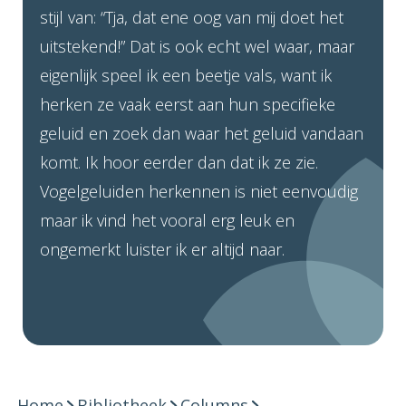
stijl van: “Tja, dat ene oog van mij doet het
uitstekend!” Dat is ook echt wel waar, maar
eigenlijk speel ik een beetje vals, want ik
herken ze vaak eerst aan hun specifieke
geluid en zoek dan waar het geluid vandaan
komt. Ik hoor eerder dan dat ik ze zie.
Vogelgeluiden herkennen is niet eenvoudig
maar ik vind het vooral erg leuk en
ongemerkt luister ik er altijd naar.
Home
Bibliotheek
Columns