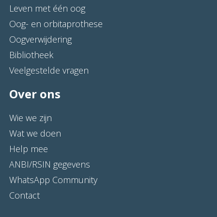
Leven met één oog
Oog- en orbitaprothese
Oogverwijdering
Bibliotheek
Veelgestelde vragen
Over ons
Wie we zijn
Wat we doen
Help mee
ANBI/RSIN gegevens
WhatsApp Community
Contact