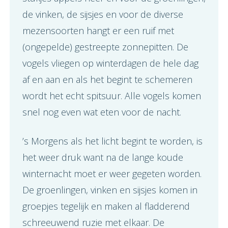
de vinken, de sijsjes en voor de diverse
mezensoorten hangt er een ruif met
(ongepelde) gestreepte zonnepitten. De
vogels vliegen op winterdagen de hele dag
af en aan en als het begint te schemeren
wordt het echt spitsuur. Alle vogels komen
snel nog even wat eten voor de nacht.
’s Morgens als het licht begint te worden, is
het weer druk want na de lange koude
winternacht moet er weer gegeten worden.
De groenlingen, vinken en sijsjes komen in
groepjes tegelijk en maken al fladderend
schreeuwend ruzie met elkaar. De