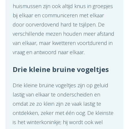
huismussen zijn ook altijd knus in groepjes
bij elkaar en communiceren met elkaar
door oorverdovend hard te tsjilpen. De
verschillende mezen houden meer afstand
van elkaar, maar kwetteren voortdurend in
vraag en antwoord naar elkaar.
Drie kleine bruine vogeltjes
Drie kleine bruine vogeltjes zijn op geluid
lastig van elkaar te onderscheiden en
omdat ze zo klein zijn ze vaak lastig te
ontdekken, zeker met één oog. De kleinste
is het winterkoninkje; hij wordt ook wel