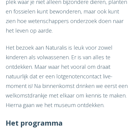
plek waar je niet alleen bijzondere dieren, planten
en fossielen kunt bewonderen, maar ook kunt
zien hoe wetenschappers onderzoek doen naar
het leven op aarde.
Het bezoek aan Naturalis is leuk voor zowel
kinderen als volwassenen. Er is van alles te
ontdekken. Maar waar het vooral om draait
natuurlijk dat er een lotgenotencontact live-
moment is! Na binnenkomst drinken we eerst een
welkomstdrankje met elkaar om kennis te maken.
Hierna gaan we het museum ontdekken.
Het programma