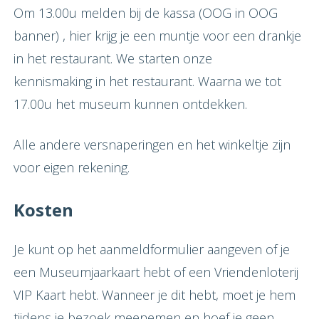
Om 13.00u melden bij de kassa (OOG in OOG
banner) , hier krijg je een muntje voor een drankje
in het restaurant. We starten onze
kennismaking in het restaurant. Waarna we tot
17.00u het museum kunnen ontdekken.
Alle andere versnaperingen en het winkeltje zijn
voor eigen rekening.
Kosten
Je kunt op het aanmeldformulier aangeven of je
een Museumjaarkaart hebt of een Vriendenloterij
VIP Kaart hebt. Wanneer je dit hebt, moet je hem
tijdens je bezoek meenemen en hoef je geen