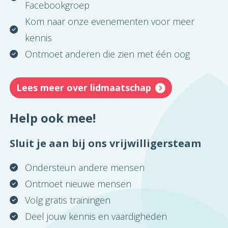
Facebookgroep
Kom naar onze evenementen voor meer
kennis
Ontmoet anderen die zien met één oog
Lees meer over lidmaatschap
Help ook mee!
Sluit je aan bij ons vrijwilligersteam
Ondersteun andere mensen
Ontmoet nieuwe mensen
Volg gratis trainingen
Deel jouw kennis en vaardigheden