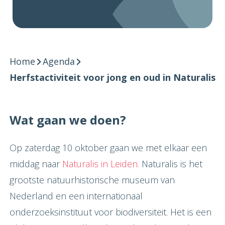
Home
Agenda
Herfstactiviteit voor jong en oud in Naturalis
Wat gaan we doen?
Op zaterdag 10 oktober gaan we met elkaar een
middag naar
Naturalis in Leiden.
Naturalis is het
grootste natuurhistorische museum van
Nederland en een internationaal
onderzoeksinstituut voor biodiversiteit. Het is een