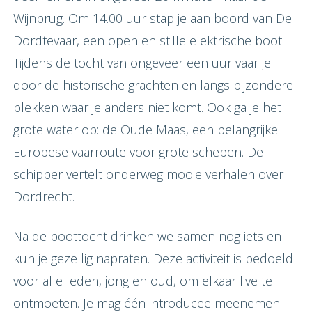
Wijnbrug. Om 14.00 uur stap je aan boord van De
Dordtevaar, een open en stille elektrische boot.
Tijdens de tocht van ongeveer een uur vaar je
door de historische grachten en langs bijzondere
plekken waar je anders niet komt. Ook ga je het
grote water op: de Oude Maas, een belangrijke
Europese vaarroute voor grote schepen. De
schipper vertelt onderweg mooie verhalen over
Dordrecht.
Na de boottocht drinken we samen nog iets en
kun je gezellig napraten. Deze activiteit is bedoeld
voor alle leden, jong en oud, om elkaar live te
ontmoeten. Je mag één introducee meenemen.