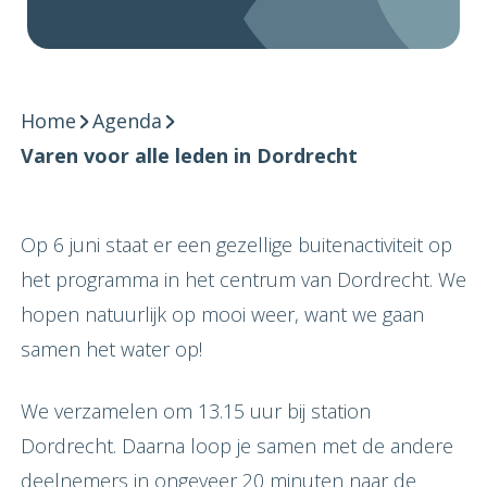
Home
Agenda
Varen voor alle leden in Dordrecht
Op 6 juni staat er een gezellige buitenactiviteit op
het programma in het centrum van Dordrecht. We
hopen natuurlijk op mooi weer, want we gaan
samen het water op!
We verzamelen om 13.15 uur bij station
Dordrecht. Daarna loop je samen met de andere
deelnemers in ongeveer 20 minuten naar de