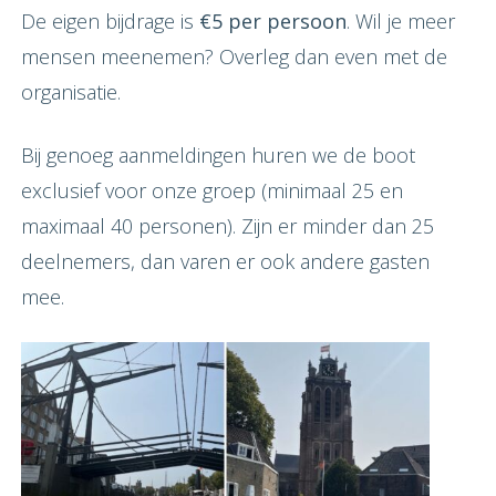
De eigen bijdrage is
€5 per persoon
. Wil je meer
mensen meenemen? Overleg dan even met de
organisatie.
Bij genoeg aanmeldingen huren we de boot
exclusief voor onze groep (minimaal 25 en
maximaal 40 personen). Zijn er minder dan 25
deelnemers, dan varen er ook andere gasten
mee.