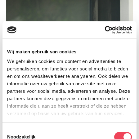
Wij maken gebruik van cookies
We gebruiken cookies om content en advertenties te
personaliseren, om functies voor social media te bieden
en om ons websiteverkeer te analyseren. Ook delen we
informatie over uw gebruik van onze site met onze
partners voor social media, adverteren en analyse. Deze
partners kunnen deze gegevens combineren met andere
informatie die u aan ze heeft verstrekt of die ze hebben
verzameld op basis van uw gebruik van hun services.
Toestemmingsselectie
Noodzakelijk