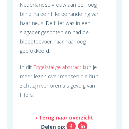
Nederlandse vrouw aan een oog
blind na een fillerbehandeling van
haar neus. De filler was in een
slagader gespoten en had de
bloedtoevoer naar haar oog
geblokkeerd.
In dit
Engelstalige abstract
kun je
meer lezen over mensen die hun
zicht zijn verloren als gevolg van
fillers.
Terug naar overzicht
Facebook
LinkedIn
Delen op: