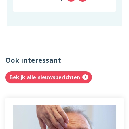
Ook interessant
Bekijk alle nieuwsberichten