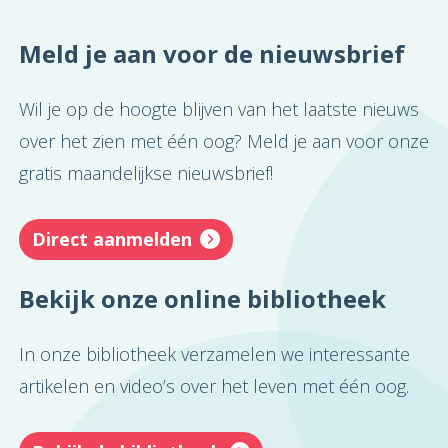
Meld je aan voor de nieuwsbrief
Wil je op de hoogte blijven van het laatste nieuws
over het zien met één oog? Meld je aan voor onze
gratis maandelijkse nieuwsbrief!
Direct aanmelden
Bekijk onze online bibliotheek
In onze bibliotheek verzamelen we interessante
artikelen en video’s over het leven met één oog.