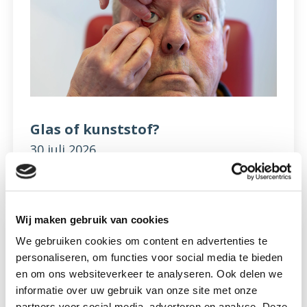
Glas of kunststof?
30 juli 2026
Lees meer
Wij maken gebruik van cookies
We gebruiken cookies om content en advertenties te
personaliseren, om functies voor social media te bieden
en om ons websiteverkeer te analyseren. Ook delen we
informatie over uw gebruik van onze site met onze
partners voor social media, adverteren en analyse. Deze