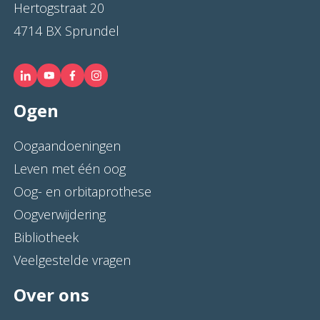
Hertogstraat 20
4714 BX Sprundel
Ogen
Oogaandoeningen
Leven met één oog
Oog- en orbitaprothese
Oogverwijdering
Bibliotheek
Veelgestelde vragen
Over ons