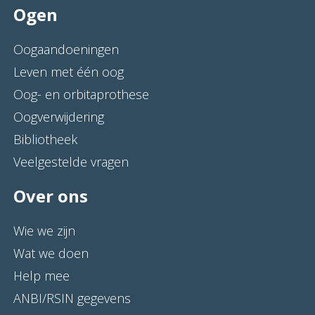
Ogen
Oogaandoeningen
Leven met één oog
Oog- en orbitaprothese
Oogverwijdering
Bibliotheek
Veelgestelde vragen
Over ons
Wie we zijn
Wat we doen
Help mee
ANBI/RSIN gegevens