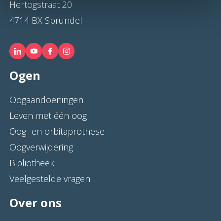
Hertogstraat 20
4714 BX Sprundel
Ogen
Oogaandoeningen
Leven met één oog
Oog- en orbitaprothese
Oogverwijdering
Bibliotheek
Veelgestelde vragen
Over ons