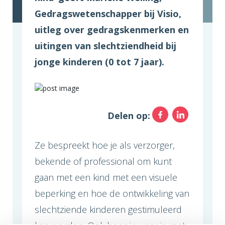
Gedragswetenschapper bij Visio,
uitleg over gedragskenmerken en
uitingen van slechtziendheid bij
jonge kinderen (0 tot 7 jaar).
Facebo
Link
Delen op:
Ze bespreekt hoe je als verzorger,
bekende of professional om kunt
gaan met een kind met een visuele
beperking en hoe de ontwikkeling van
slechtziende kinderen gestimuleerd