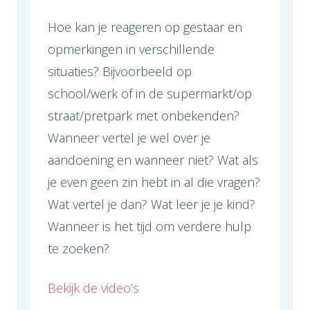
Hoe kan je reageren op gestaar en
opmerkingen in verschillende
situaties? Bijvoorbeeld op
school/werk of in de supermarkt/op
straat/pretpark met onbekenden?
Wanneer vertel je wel over je
aandoening en wanneer niet? Wat als
je even geen zin hebt in al die vragen?
Wat vertel je dan? Wat leer je je kind?
Wanneer is het tijd om verdere hulp
te zoeken?
Bekijk de video’s