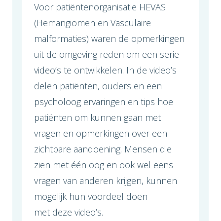
Voor patiëntenorganisatie HEVAS
(Hemangiomen en Vasculaire
malformaties) waren de opmerkingen
uit de omgeving reden om een serie
video’s te ontwikkelen. In de video’s
delen patiënten, ouders en een
psycholoog ervaringen en tips hoe
patiënten om kunnen gaan met
vragen en opmerkingen over een
zichtbare aandoening. Mensen die
zien met één oog en ook wel eens
vragen van anderen krijgen, kunnen
mogelijk hun voordeel doen
met deze video’s.