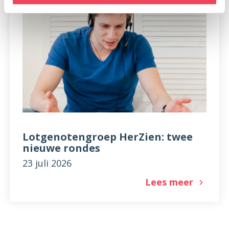
Lotgenotengroep HerZien: twee
nieuwe rondes
23 juli 2026
Lees meer