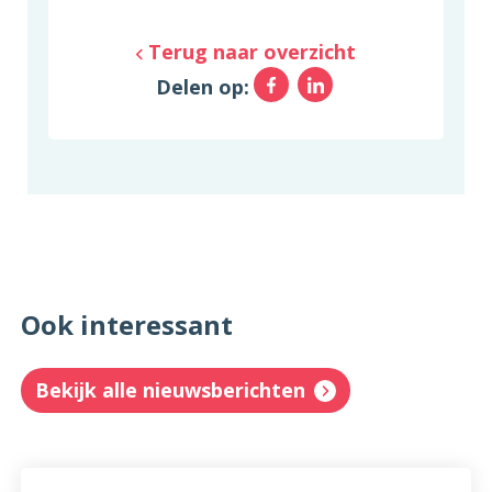
Terug naar overzicht
Facebook
LinkedIn
Delen op:
Ook interessant
Bekijk alle nieuwsberichten