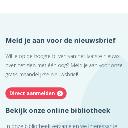
Meld je aan voor de nieuwsbrief
Wil je op de hoogte blijven van het laatste nieuws
over het zien met één oog? Meld je aan voor onze
gratis maandelijkse nieuwsbrief!
Direct aanmelden
Bekijk onze online bibliotheek
In onze bibliotheek verzamelen we interessante