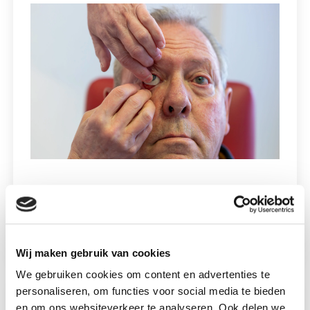
Glas of kunststof?
30 juli 2026
Lees meer
Wij maken gebruik van cookies
We gebruiken cookies om content en advertenties te
personaliseren, om functies voor social media te bieden
en om ons websiteverkeer te analyseren. Ook delen we