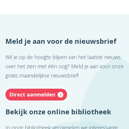
Meld je aan voor de nieuwsbrief
Wil je op de hoogte blijven van het laatste nieuws
over het zien met één oog? Meld je aan voor onze
gratis maandelijkse nieuwsbrief!
Direct aanmelden
Bekijk onze online bibliotheek
In onze bibliotheek verzamelen we interessante