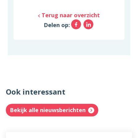
Terug naar overzicht
Facebook
LinkedIn
Delen op:
Ook interessant
Bekijk alle nieuwsberichten