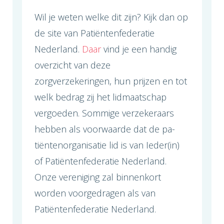
Wil je weten welke dit zijn? Kijk dan op
de site van Patiëntenfederatie
Nederland.
Daar
vind je een handig
overzicht van deze
zorgverzekeringen, hun prijzen en tot
welk bedrag zij het lidmaatschap
vergoeden. Sommige verzekeraars
hebben als voorwaarde dat de pa­
tiëntenorganisatie lid is van Ieder(in)
of Patiëntenfederatie Nederland.
Onze vereniging zal binnenkort
worden voorgedragen als van
Patiëntenfederatie Nederland.