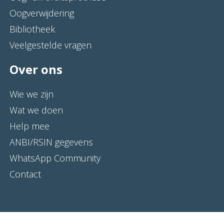
Oogverwijdering
Bibliotheek
Veelgestelde vragen
Over ons
Wie we zijn
Wat we doen
Help mee
ANBI/RSIN gegevens
WhatsApp Community
Contact