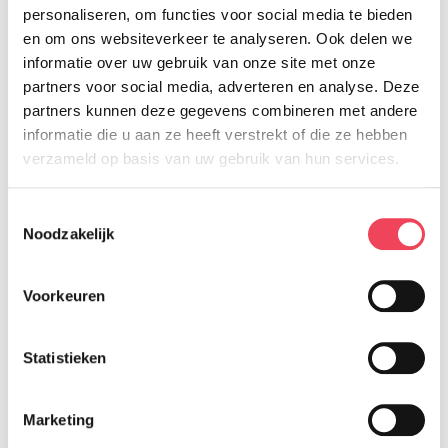
personaliseren, om functies voor social media te bieden
en om ons websiteverkeer te analyseren. Ook delen we
informatie over uw gebruik van onze site met onze
partners voor social media, adverteren en analyse. Deze
partners kunnen deze gegevens combineren met andere
informatie die u aan ze heeft verstrekt of die ze hebben
verzameld op basis van uw gebruik van hun services.
Toestemmingsselectie
Noodzakelijk
Voorkeuren
Statistieken
Marketing