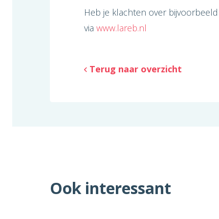
Heb je klachten over bijvoorbeel
via
www.lareb.nl
Terug naar overzicht
Ook interessant