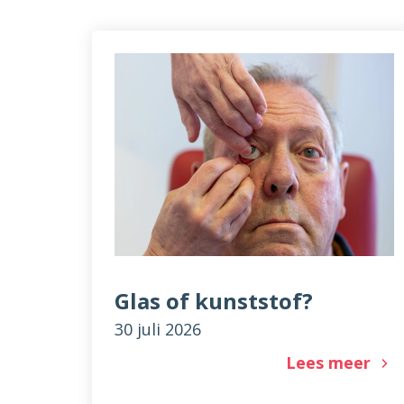
Glas of kunststof?
30 juli 2026
Lees meer