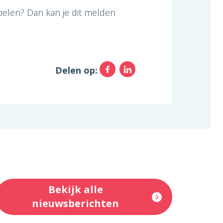
pelen? Dan kan je dit melden
Facebook
LinkedIn
Delen op:
Bekijk alle
nieuwsberichten