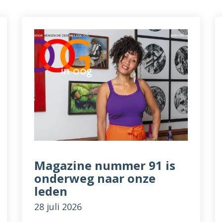
Magazine nummer 91 is
onderweg naar onze
leden
28 juli 2026