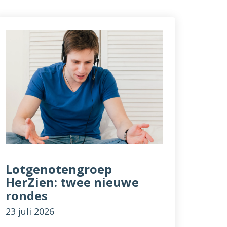
Lotgenotengroep
HerZien: twee nieuwe
rondes
23 juli 2026