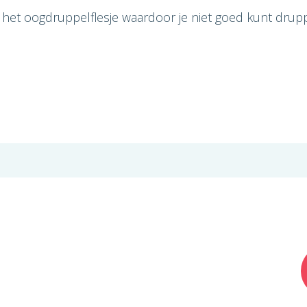
d het oogdruppelflesje waardoor je niet goed kunt drup