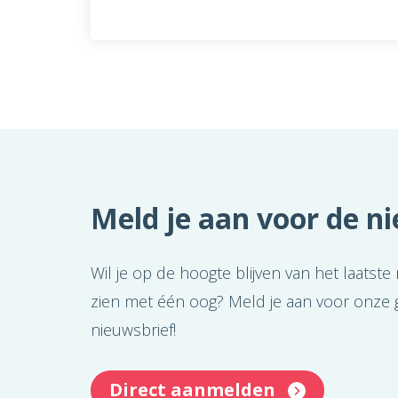
Meld je aan voor de n
Wil je op de hoogte blijven van het laatste
zien met één oog? Meld je aan voor onze g
nieuwsbrief!
Direct aanmelden