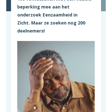
beperking mee aan het
onderzoek Eenzaamheid in
Zicht. Maar ze zoeken nog 200
deelnemers!