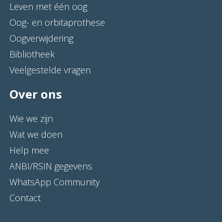
Leven met één oog
Oog- en orbitaprothese
Oogverwijdering
Bibliotheek
Veelgestelde vragen
Over ons
Wie we zijn
Wat we doen
Help mee
ANBI/RSIN gegevens
WhatsApp Community
Contact