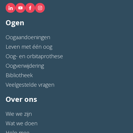
Ogen
Oogaandoeningen
Leven met één oog
Oog- en orbitaprothese
Oogverwijdering
Bibliotheek
Veelgestelde vragen
Over ons
Wie we zijn
Wat we doen
Help mee