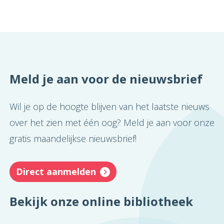
Meld je aan voor de nieuwsbrief
Wil je op de hoogte blijven van het laatste nieuws
over het zien met één oog? Meld je aan voor onze
gratis maandelijkse nieuwsbrief!
Direct aanmelden
Bekijk onze online bibliotheek