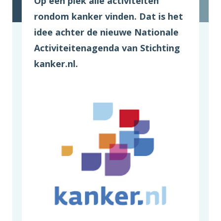
Op één plek alle activiteiten
rondom kanker vinden. Dat is het
idee achter de nieuwe Nationale
Activiteitenagenda van Stichting
kanker.nl.