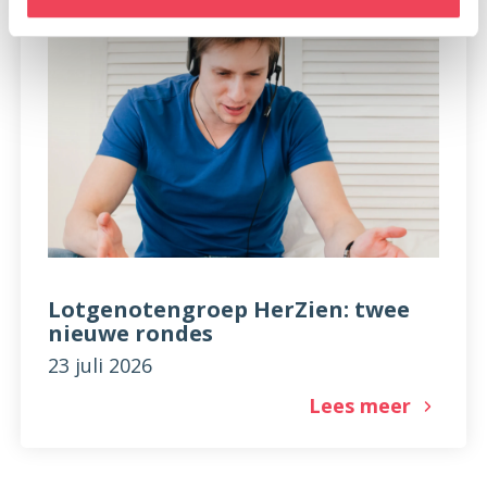
Lotgenotengroep HerZien: twee
nieuwe rondes
23 juli 2026
Lees meer