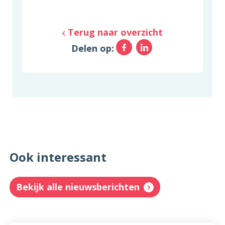
Terug naar overzicht
Facebook
LinkedIn
Delen op:
Ook interessant
Bekijk alle nieuwsberichten