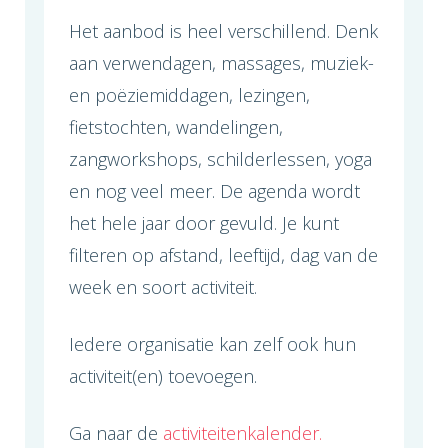
Het aanbod is heel verschillend. Denk
aan verwendagen, massages, muziek-
en poëziemiddagen, lezingen,
fietstochten, wandelingen,
zangworkshops, schilderlessen, yoga
en nog veel meer. De agenda wordt
het hele jaar door gevuld. Je kunt
filteren op afstand, leeftijd, dag van de
week en soort activiteit.
Iedere organisatie kan zelf ook hun
activiteit(en) toevoegen.
Ga naar de
activiteitenkalender.