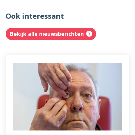
Ook interessant
Bekijk alle nieuwsberichten