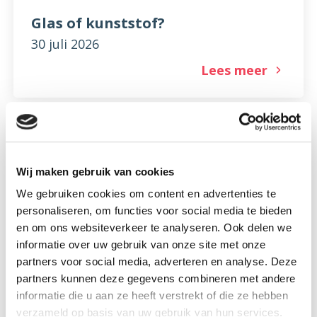
Glas of kunststof?
30 juli 2026
Lees meer
Wij maken gebruik van cookies
We gebruiken cookies om content en advertenties te
personaliseren, om functies voor social media te bieden
en om ons websiteverkeer te analyseren. Ook delen we
informatie over uw gebruik van onze site met onze
partners voor social media, adverteren en analyse. Deze
partners kunnen deze gegevens combineren met andere
informatie die u aan ze heeft verstrekt of die ze hebben
verzameld op basis van uw gebruik van hun services.