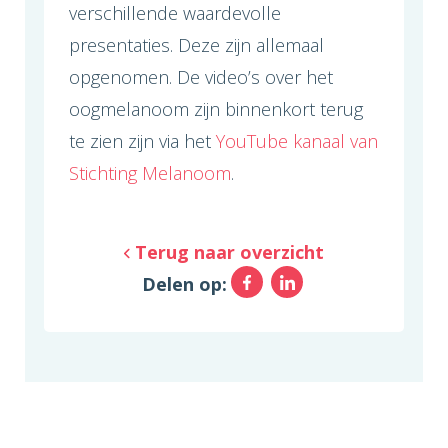
verschillende waardevolle
presentaties. Deze zijn allemaal
opgenomen. De video’s over het
oogmelanoom zijn binnenkort terug
te zien zijn via het
YouTube kanaal van
Stichting Melanoom
.
Terug naar overzicht
Facebook
LinkedIn
Delen op: