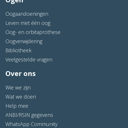
Oogaandoeningen
Leven met één oog
Oog- en orbitaprothese
Oogverwijdering
Bibliotheek
Veelgestelde vragen
Over ons
Wie we zijn
Wat we doen
Help mee
ANBI/RSIN gegevens
WhatsApp Community