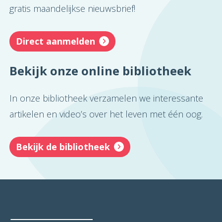
gratis maandelijkse nieuwsbrief!
Direct aanmelden
Bekijk onze online bibliotheek
In onze bibliotheek verzamelen we interessante
artikelen en video’s over het leven met één oog.
Bekijk de bibliotheek