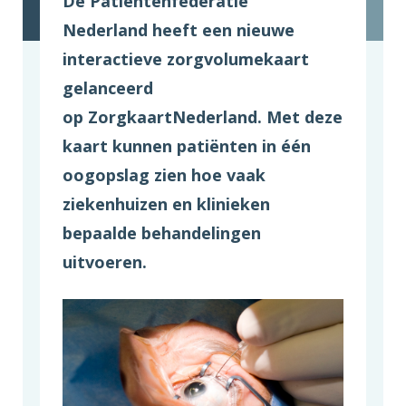
De Patiëntenfederatie
Nederland heeft een nieuwe
interactieve zorgvolumekaart
gelanceerd
op ZorgkaartNederland. Met deze
kaart kunnen patiënten in één
oogopslag zien hoe vaak
ziekenhuizen en klinieken
bepaalde behandelingen
uitvoeren.