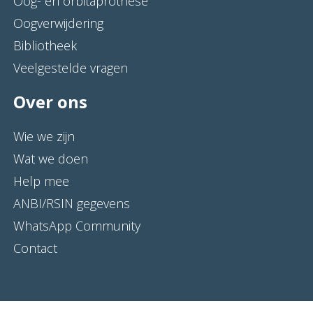
Oog- en orbitaprothese
Oogverwijdering
Bibliotheek
Veelgestelde vragen
Over ons
Wie we zijn
Wat we doen
Help mee
ANBI/RSIN gegevens
WhatsApp Community
Contact