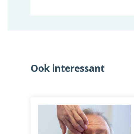
Ook interessant