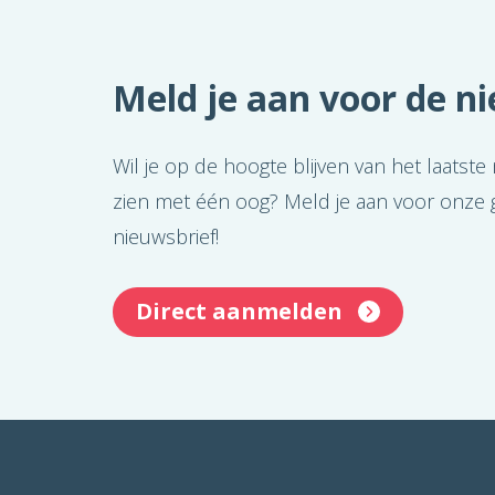
Meld je aan voor de n
Wil je op de hoogte blijven van het laatste
zien met één oog? Meld je aan voor onze g
nieuwsbrief!
Direct aanmelden