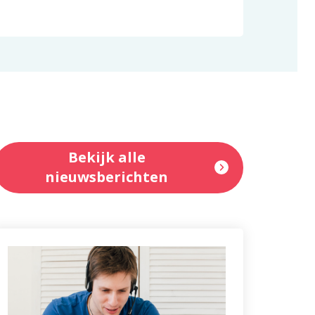
Bekijk alle
nieuwsberichten