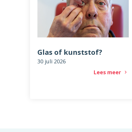
Glas of kunststof?
30 juli 2026
Lees meer