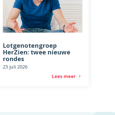
Lotgenotengroep
HerZien: twee nieuwe
rondes
23 juli 2026
Lees meer