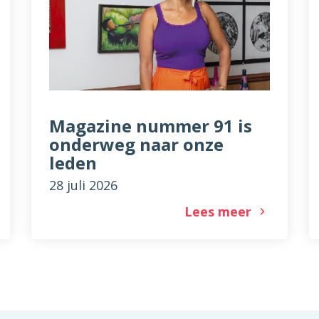
Magazine nummer 91 is
onderweg naar onze
leden
28 juli 2026
Lees meer