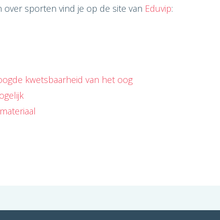
 over sporten vind je op de site van
Eduvip
:
oogde kwetsbaarheid van het oog
gelijk
materiaal