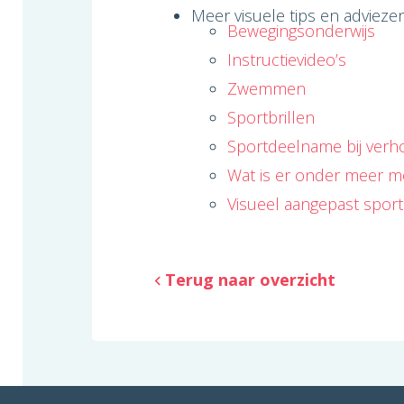
Meer visuele tips en adviezen
Bewegingsonderwijs
Instructievideo’s
Zwemmen
Sportbrillen
Sportdeelname bij verh
Wat is er onder meer mo
Visueel aangepast sport
Terug naar overzicht