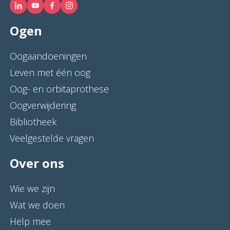
Ogen
Oogaandoeningen
Leven met één oog
Oog- en orbitaprothese
Oogverwijdering
Bibliotheek
Veelgestelde vragen
Over ons
Wie we zijn
Wat we doen
Help mee