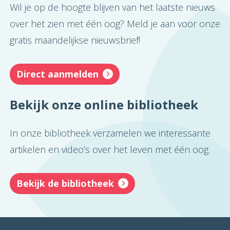
Wil je op de hoogte blijven van het laatste nieuws
over het zien met één oog? Meld je aan voor onze
gratis maandelijkse nieuwsbrief!
Direct aanmelden
Bekijk onze online bibliotheek
In onze bibliotheek verzamelen we interessante
artikelen en video’s over het leven met één oog.
Bekijk de bibliotheek