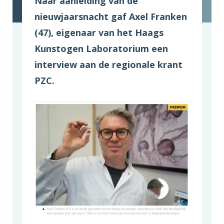
Naar aanleiding van de
nieuwjaarsnacht gaf Axel Franken
(47), eigenaar van het Haags
Kunstogen Laboratorium een
interview aan de regionale krant
PZC.