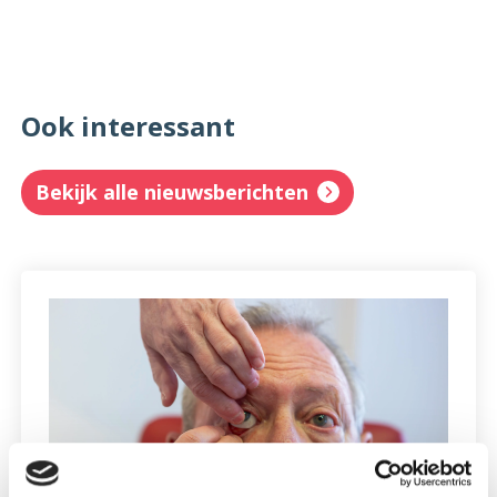
Ook interessant
Bekijk alle nieuwsberichten