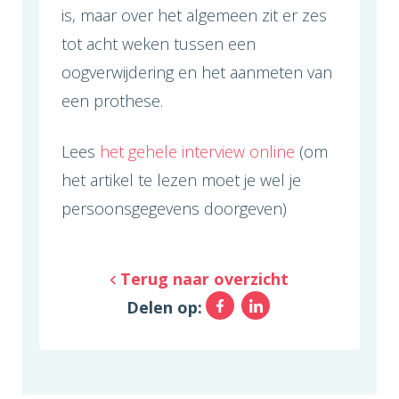
is, maar over het algemeen zit er zes
tot acht weken tussen een
oogverwijdering en het aanmeten van
een prothese.
Lees
het gehele interview online
(om
het artikel te lezen moet je wel je
persoonsgegevens doorgeven)
Terug naar overzicht
Facebook
LinkedIn
Delen op: