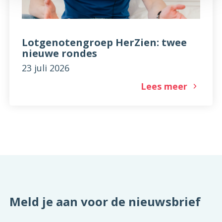
Lotgenotengroep HerZien: twee
nieuwe rondes
23 juli 2026
Lees meer
Meld je aan voor de nieuwsbrief