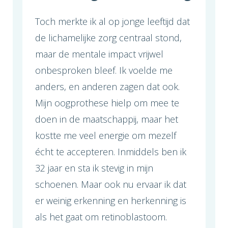
Toch merkte ik al op jonge leeftijd dat
de lichamelijke zorg centraal stond,
maar de mentale impact vrijwel
onbesproken bleef. Ik voelde me
anders, en anderen zagen dat ook.
Mijn oogprothese hielp om mee te
doen in de maatschappij, maar het
kostte me veel energie om mezelf
écht te accepteren. Inmiddels ben ik
32 jaar en sta ik stevig in mijn
schoenen. Maar ook nu ervaar ik dat
er weinig erkenning en herkenning is
als het gaat om retinoblastoom.