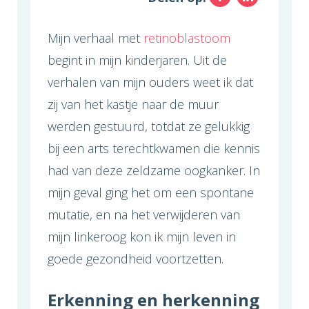
Mijn verhaal met
retinoblastoom
begint in mijn kinderjaren. Uit de
verhalen van mijn ouders weet ik dat
zij van het kastje naar de muur
werden gestuurd, totdat ze gelukkig
bij een arts terechtkwamen die kennis
had van deze zeldzame oogkanker. In
mijn geval ging het om een spontane
mutatie, en na het verwijderen van
mijn linkeroog kon ik mijn leven in
goede gezondheid voortzetten.
Erkenning en herkenning