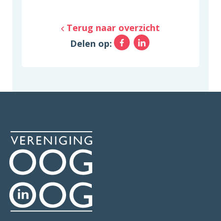
Terug naar overzicht
Facebook
LinkedIn
Delen op: