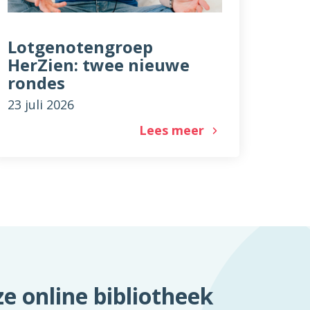
Lotgenotengroep
HerZien: twee nieuwe
rondes
23 juli 2026
Lees meer
e online bibliotheek