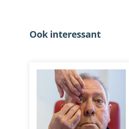
Ook interessant