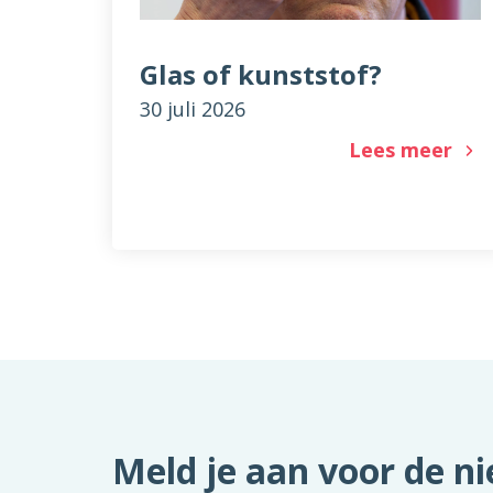
Glas of kunststof?
30 juli 2026
Lees meer
Meld je aan voor de n