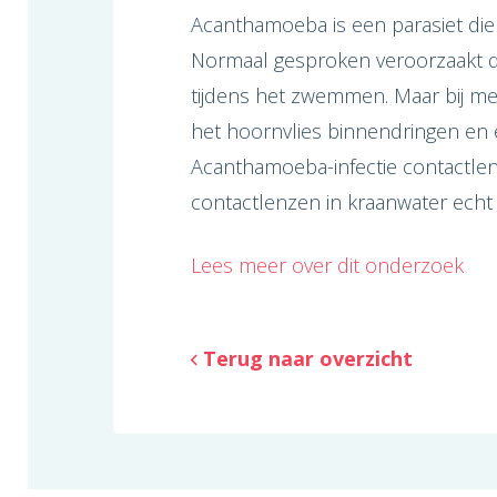
Acanthamoeba is een parasiet die o
Normaal gesproken veroorzaakt d
tijdens het zwemmen. Maar bij me
het hoornvlies binnendringen en 
Acanthamoeba-infectie contactlen
contactlenzen in kraanwater echt ni
Lees meer over dit onderzoek
Terug naar overzicht