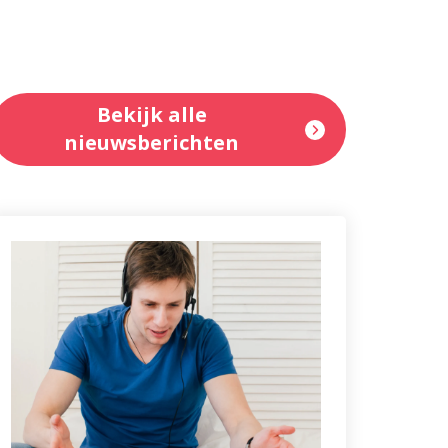
Bekijk alle
nieuwsberichten