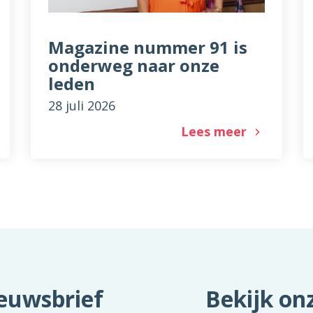
Magazine nummer 91 is
onderweg naar onze
leden
28 juli 2026
Lees meer
ieuwsbrief
Bekijk onz