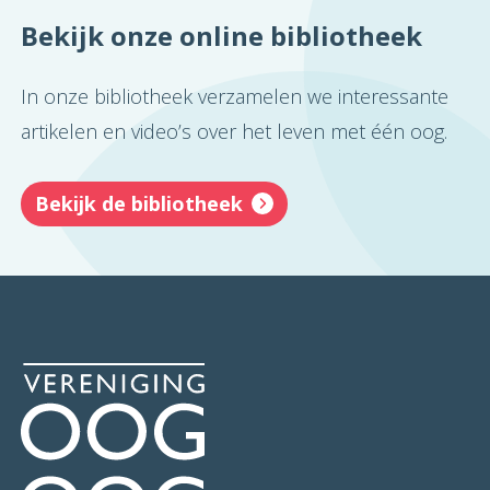
Bekijk onze online bibliotheek
In onze bibliotheek verzamelen we interessante
artikelen en video’s over het leven met één oog.
Bekijk de bibliotheek