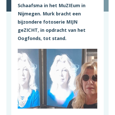
Schaafsma in het MuZIEum in
Nijmegen. Murk bracht een
bijzondere fotoserie MIJN
geZICHT, in opdracht van het
Oogfonds, tot stand.