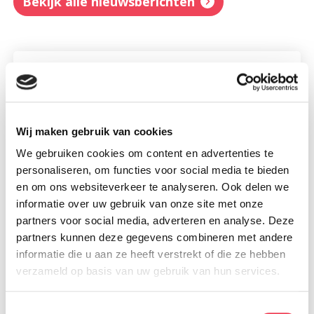
Bekijk alle nieuwsberichten
Wij maken gebruik van cookies
We gebruiken cookies om content en advertenties te
personaliseren, om functies voor social media te bieden
en om ons websiteverkeer te analyseren. Ook delen we
informatie over uw gebruik van onze site met onze
partners voor social media, adverteren en analyse. Deze
partners kunnen deze gegevens combineren met andere
informatie die u aan ze heeft verstrekt of die ze hebben
Glas of kunststof?
verzameld op basis van uw gebruik van hun services.
30 juli 2026
Lees meer
Toestemmingsselectie