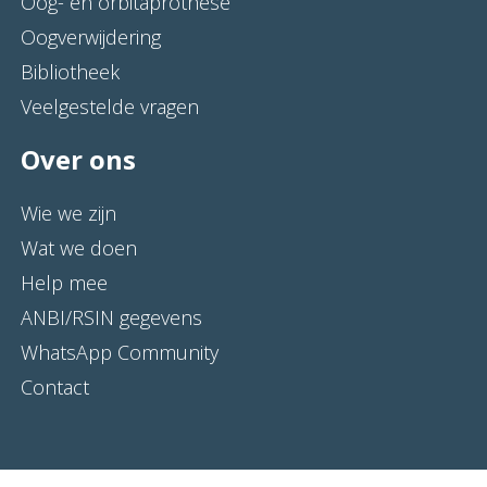
Oog- en orbitaprothese
Oogverwijdering
Bibliotheek
Veelgestelde vragen
Over ons
Wie we zijn
Wat we doen
Help mee
ANBI/RSIN gegevens
WhatsApp Community
Contact