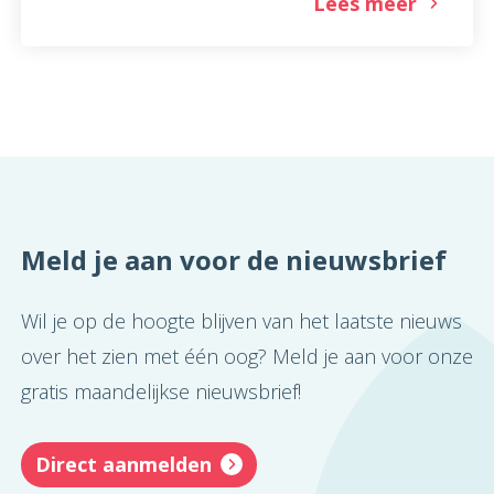
Lees meer
Meld je aan voor de nieuwsbrief
Wil je op de hoogte blijven van het laatste nieuws
over het zien met één oog? Meld je aan voor onze
gratis maandelijkse nieuwsbrief!
Direct aanmelden