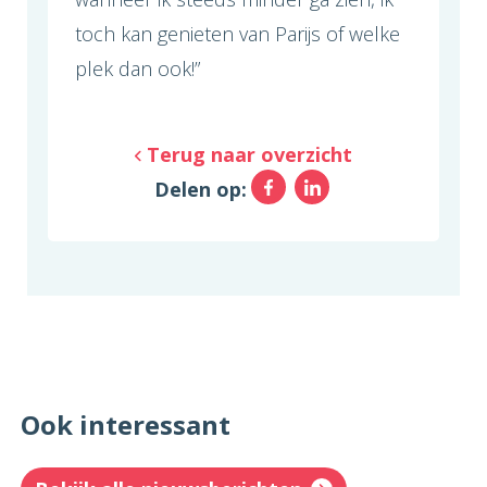
toch kan genieten van Parijs of welke
plek dan ook!”
Terug naar overzicht
Facebook
LinkedIn
Delen op:
Ook interessant