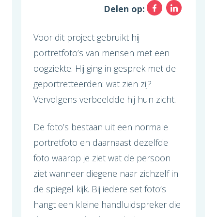
Facebo
Link
Delen op:
Voor dit project gebruikt hij
portretfoto’s van mensen met een
oogziekte. Hij ging in gesprek met de
geportretteerden: wat zien zij?
Vervolgens verbeeldde hij hun zicht.
De foto’s bestaan uit een normale
portretfoto en daarnaast dezelfde
foto waarop je ziet wat de persoon
ziet wanneer diegene naar zichzelf in
de spiegel kijk. Bij iedere set foto’s
hangt een kleine handluidspreker die