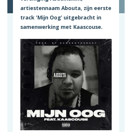
artiestennaam Abouta, zijn eerste
track ‘Mijn Oog’ uitgebracht in
samenwerking met Kaascouse.