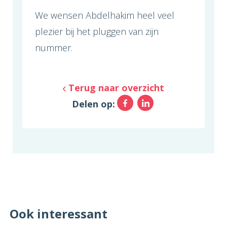
We wensen Abdelhakim heel veel
plezier bij het pluggen van zijn
nummer.
Terug naar overzicht
Facebook
LinkedIn
Delen op:
Ook interessant