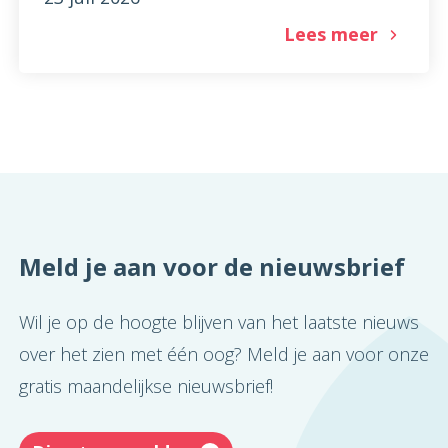
Lees meer
Meld je aan voor de nieuwsbrief
Wil je op de hoogte blijven van het laatste nieuws
over het zien met één oog? Meld je aan voor onze
gratis maandelijkse nieuwsbrief!