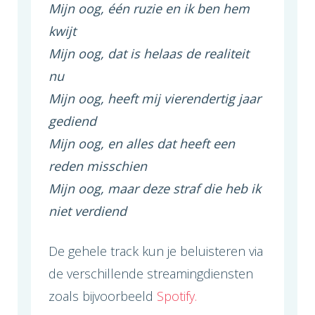
Mijn oog, één ruzie en ik ben hem
kwijt
Mijn oog, dat is helaas de realiteit
nu
Mijn oog, heeft mij vierendertig jaar
gediend
Mijn oog, en alles dat heeft een
reden misschien
Mijn oog, maar deze straf die heb ik
niet verdiend
De gehele track kun je beluisteren via
de verschillende streamingdiensten
zoals bijvoorbeeld
Spotify.