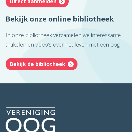
Direct aanmelden
Bekijk onze online bibliotheek
In onze bibliotheek verzamelen we interessante
artikelen en video’s over het leven met één oog.
Bekijk de bibliotheek