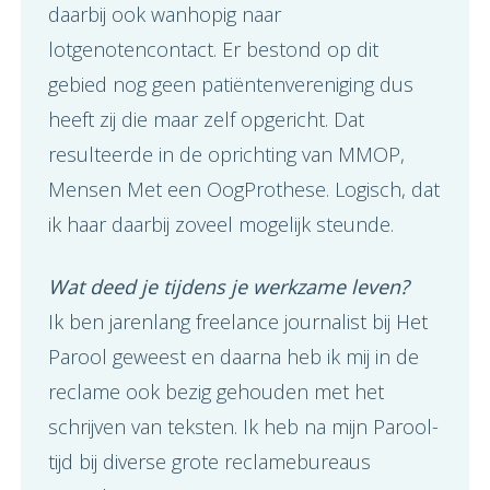
daarbij ook wanhopig naar
lotgenotencontact. Er bestond op dit
gebied nog geen patiëntenvereniging dus
heeft zij die maar zelf opgericht. Dat
resulteerde in de oprichting van MMOP,
Mensen Met een OogProthese. Logisch, dat
ik haar daarbij zoveel mogelijk steunde.
Wat deed je tijdens je werkzame leven?
Ik ben jarenlang freelance journalist bij Het
Parool geweest en daarna heb ik mij in de
reclame ook bezig gehouden met het
schrijven van teksten. Ik heb na mijn Parool-
tijd bij diverse grote reclamebureaus