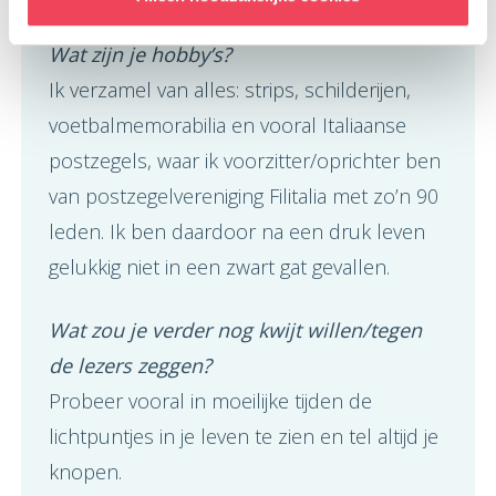
Wat zijn je hobby’s?
Ik verzamel van alles: strips, schilderijen,
voetbalmemorabilia en vooral Italiaanse
postzegels, waar ik voorzitter/oprichter ben
van postzegelvereniging Filitalia met zo’n 90
leden. Ik ben daardoor na een druk leven
gelukkig niet in een zwart gat gevallen.
Wat zou je verder nog kwijt willen/tegen
de lezers zeggen?
Probeer vooral in moeilijke tijden de
lichtpuntjes in je leven te zien en tel altijd je
knopen.