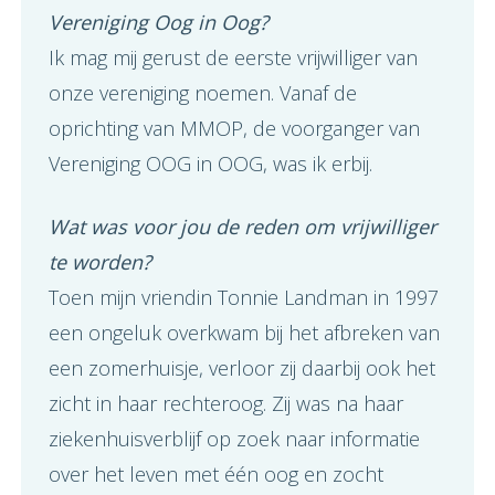
Vereniging Oog in Oog?
Ik mag mij gerust de eerste vrijwilliger van
onze vereniging noemen. Vanaf de
oprichting van MMOP, de voorganger van
Vereniging OOG in OOG, was ik erbij.
Wat was voor jou de reden om vrijwilliger
te worden?
Toen mijn vriendin Tonnie Landman in 1997
een ongeluk overkwam bij het afbreken van
een zomerhuisje, verloor zij daarbij ook het
zicht in haar rechteroog. Zij was na haar
ziekenhuisverblijf op zoek naar informatie
over het leven met één oog en zocht