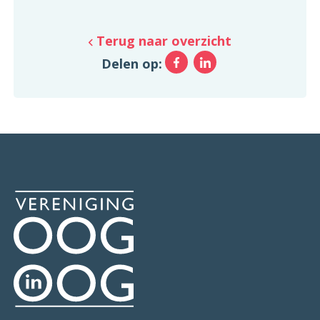
Terug naar overzicht
Facebook
LinkedIn
Delen op: