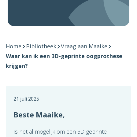
Home
Bibliotheek
Vraag aan Maaike
Waar kan ik een 3D-geprinte oogprothese
krijgen?
21 juli 2025
Beste Maaike,
Is het al mogelijk om een 3D-geprinte