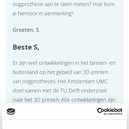
oogprothese aan te laten meten? Hoe kom
je hiervoor in aanmerking?
Groeten, S.
Beste S,
Er zijn veel ontwikkelingen in het binnen- en
buitenland op het gebied van 3D-printen
van oogprotheses. Het Amsterdam UMC
doet samen met de TU Delft onderzoek
naar het 3D printen. Alle ontwikkelingen zijn
erop gericht een betere, comfortabelere,
mooiere oogprothese te maken.