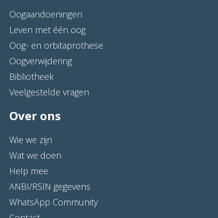
Oogaandoeningen
Leven met één oog
Oog- en orbitaprothese
Oogverwijdering
Bibliotheek
Veelgestelde vragen
Over ons
Wie we zijn
Wat we doen
Help mee
ANBI/RSIN gegevens
WhatsApp Community
Contact