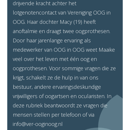
drijvende kracht achter het
lotgenotencontact van Vereniging OOG in
OOG. Haar dochter Macy (19) heeft
anoftalmie en draagt twee oogprothesen.
Door haar jarenlange ervaring als
medewerker van OOG in OOG weet Maaike
veel over het leven met één oog en
oogprothesen. Voor sommige vragen die ze
krijgt, schakelt ze de hulp in van ons
bestuur, andere ervaringsdeskundige
vrijwilligers of oogartsen en ocularisten. In
deze rubriek beantwoordt ze vragen die
mensen stellen per telefoon of via
info@ver-ooginoog.nl