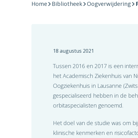
Home
Bibliotheek
Oogverwijdering
18 augustus 2021
Tussen 2016 en 2017 is een intern
het Academisch Ziekenhuis van Nice
Oogziekenhuis in Lausanne (Zwits
gespecialiseerd hebben in de beh
orbitaspecialisten genoemd.
Het doel van de studie was om bi
klinische kenmerken en risicofact