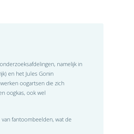
 onderzoeksafdelingen, namelijk in
ijk) en het Jules Gonin
 werken oogartsen die zich
en oogkas, ook wel
n van fantoombeelden, wat de