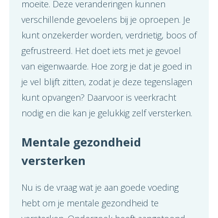
moeite. Deze veranderingen kunnen
verschillende gevoelens bij je oproepen. Je
kunt onzekerder worden, verdrietig, boos of
gefrustreerd. Het doet iets met je gevoel
van eigenwaarde. Hoe zorg je dat je goed in
je vel blijft zitten, zodat je deze tegenslagen
kunt opvangen? Daarvoor is veerkracht
nodig en die kan je gelukkig zelf versterken.
Mentale gezondheid
versterken
Nu is de vraag wat je aan goede voeding
hebt om je mentale gezondheid te