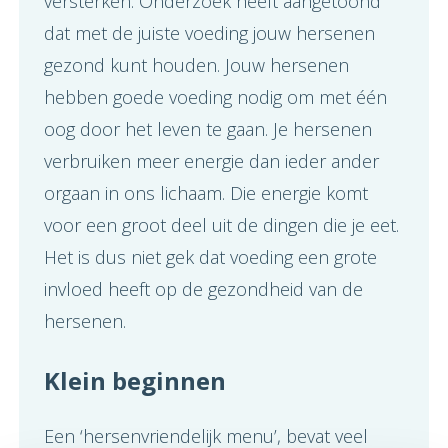
versterken. Onderzoek heeft aangetoond
dat met de juiste voeding jouw hersenen
gezond kunt houden. Jouw hersenen
hebben goede voeding nodig om met één
oog door het leven te gaan. Je hersenen
verbruiken meer energie dan ieder ander
orgaan in ons lichaam. Die energie komt
voor een groot deel uit de dingen die je eet.
Het is dus niet gek dat voeding een grote
invloed heeft op de gezondheid van de
hersenen.
Klein beginnen
Een ‘hersenvriendelijk menu’, bevat veel