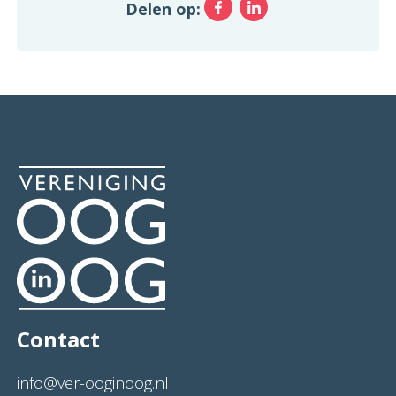
Facebook
LinkedIn
Delen op:
Contact
info@ver-ooginoog.nl