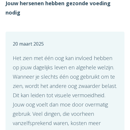
Jouw hersenen hebben gezonde voeding
nodig
20 maart 2025
Het zien met één oog kan invloed hebben
op jouw dagelijks leven en algehele welzijn.
Wanneer je slechts één oog gebruikt om te
zien, wordt het andere oog zwaarder belast.
Dit kan leiden tot visuele vermoeidheid.
Jouw oog voelt dan moe door overmatig
gebruik. Veel dingen, die voorheen
vanzelfsprekend waren, kosten meer