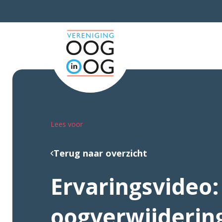
Lees voor
Terug naar overzicht
Ervaringsvideo:
oogverwijderin