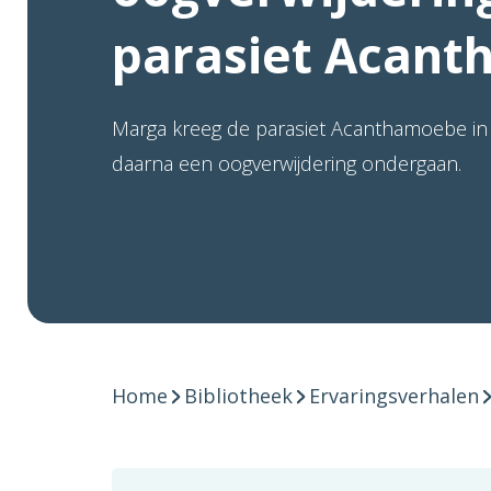
parasiet Acan
Marga kreeg de parasiet Acanthamoebe in
daarna een oogverwijdering ondergaan.
Home
Bibliotheek
Ervaringsverhalen