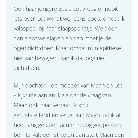
Ook haar jongere zusje Lot vroeg er nooit
iets over. Lot wordt wel eens boos, omdat ik
valsspeel bij haar slaapspelletje. We doen
dan alsof we slapen en dan moet je de
ogen dichtdoen. Maar omdat mijn epithese
niet kan bewegen, kan ik dat oog niet
dichtdoen.
Mijn dochter – de moeder van Maan en Lot
– kijkt me aan en ik zie dat de vraag van
Maan ook haar verrast. Ik knik
geruststellend en vertel aan Maan dat ik al
heel lang geleden aan mijn oog geopereerd
ben. Er valt een stilte en dan stelt Maan een