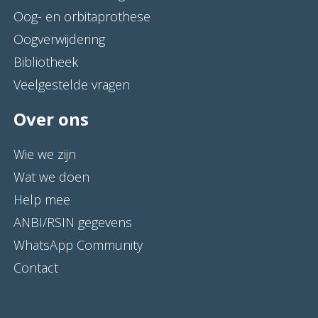
Oog- en orbitaprothese
Oogverwijdering
Bibliotheek
Veelgestelde vragen
Over ons
Wie we zijn
Wat we doen
Help mee
ANBI/RSIN gegevens
WhatsApp Community
Contact