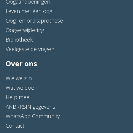
Oogaandoeningen
Leven met één oog
Oog- en orbitaprothese
Oogverwijdering
Bibliotheek
Veelgestelde vragen
Over ons
Wie we zijn
Wat we doen
Help mee
ANBI/RSIN gegevens
WhatsApp Community
Contact