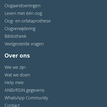
Oogaandoeningen
Leven met één oog
Oog- en orbitaprothese
Oogverwijdering
Bibliotheek
Veelgestelde vragen
Over ons
Wie we zijn
Wat we doen
Help mee
ANBI/RSIN gegevens
WhatsApp Community
Contact