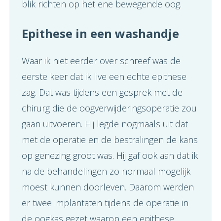
blik richten op het ene bewegende oog.
Epithese in een washandje
Waar ik niet eerder over schreef was de
eerste keer dat ik live een echte epithese
zag. Dat was tijdens een gesprek met de
chirurg die de oogverwijderingsoperatie zou
gaan uitvoeren. Hij legde nogmaals uit dat
met de operatie en de bestralingen de kans
op genezing groot was. Hij gaf ook aan dat ik
na de behandelingen zo normaal mogelijk
moest kunnen doorleven. Daarom werden
er twee implantaten tijdens de operatie in
de oogkas gezet waarop een epithese