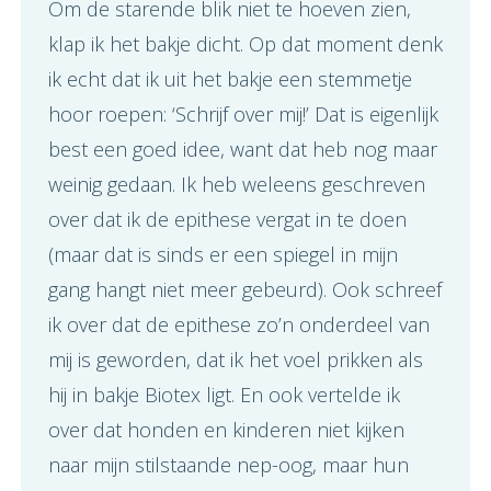
Om de starende blik niet te hoeven zien,
klap ik het bakje dicht. Op dat moment denk
ik echt dat ik uit het bakje een stemmetje
hoor roepen: ‘Schrijf over mij!’ Dat is eigenlijk
best een goed idee, want dat heb nog maar
weinig gedaan. Ik heb weleens geschreven
over dat ik de epithese vergat in te doen
(maar dat is sinds er een spiegel in mijn
gang hangt niet meer gebeurd). Ook schreef
ik over dat de epithese zo’n onderdeel van
mij is geworden, dat ik het voel prikken als
hij in bakje Biotex ligt. En ook vertelde ik
over dat honden en kinderen niet kijken
naar mijn stilstaande nep-oog, maar hun