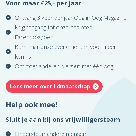
Voor maar €25,- per jaar
Ontvang 3 keer per jaar Oog in Oog Magazine
Krijg toegang tot onze besloten
Facebookgroep
Kom naar onze evenementen voor meer
kennis
Ontmoet anderen die zien met één oog
Lees meer over lidmaatschap
Help ook mee!
Sluit je aan bij ons vrijwilligersteam
Ondersteun andere mensen