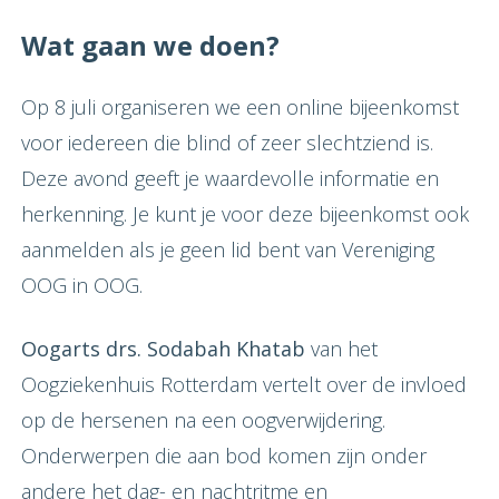
Wat gaan we doen?
Op 8 juli organiseren we een online bijeenkomst
voor iedereen die blind of zeer slechtziend is.
Deze avond geeft je waardevolle informatie en
herkenning. Je kunt je voor deze bijeenkomst ook
aanmelden als je geen lid bent van Vereniging
OOG in OOG.
Oogarts drs. Sodabah Khatab
van het
Oogziekenhuis Rotterdam vertelt over de invloed
op de hersenen na een oogverwijdering.
Onderwerpen die aan bod komen zijn onder
andere het dag- en nachtritme en