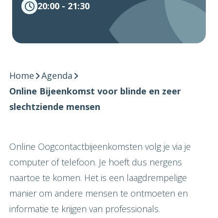
20:00 - 21:30
Home
Agenda
Online Bijeenkomst voor blinde en zeer
slechtziende mensen
Online Oogcontactbijeenkomsten volg je via je
computer of telefoon. Je hoeft dus nergens
naartoe te komen. Het is een laagdrempelige
manier om andere mensen te ontmoeten en
informatie te krijgen van professionals.