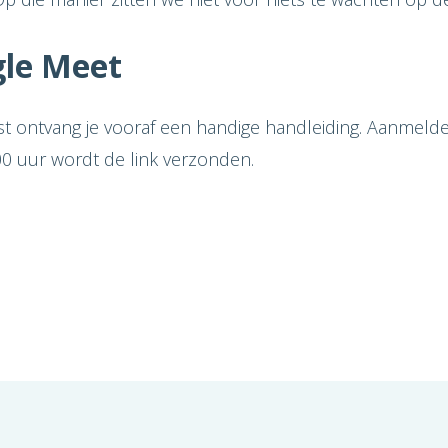
gle Meet
st ontvang je vooraf een handige handleiding. Aanmeld
0 uur wordt de link verzonden.