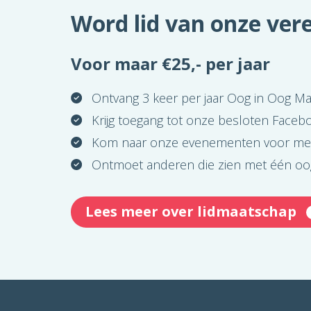
Word lid van onze vere
Voor maar €25,- per jaar
Ontvang 3 keer per jaar Oog in Oog M
Krijg toegang tot onze besloten Face
Kom naar onze evenementen voor me
Ontmoet anderen die zien met één oo
Lees meer over lidmaatschap