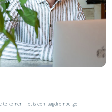
e te komen. Het is een laagdrempelige